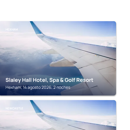
HEXHAM
Slaley Hall Hotel, Spa & Golf Resort
Hexham, 14 agosto 2026, 2 noches
NEWCASTLE