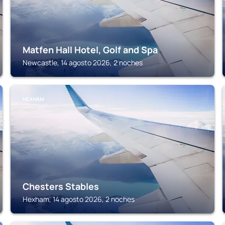
Matfen Hall Hotel, Golf and Spa
Newcastle, 14 agosto 2026, 2 noches
HEXHAM
Chesters Stables
Hexham, 14 agosto 2026, 2 noches