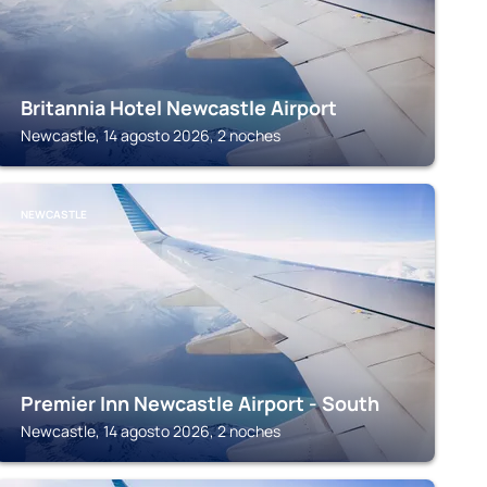
Britannia Hotel Newcastle Airport
Newcastle, 14 agosto 2026, 2 noches
NEWCASTLE
Premier Inn Newcastle Airport - South
Newcastle, 14 agosto 2026, 2 noches