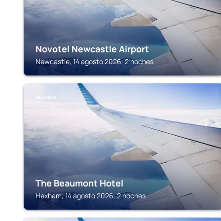
Novotel Newcastle Airport
Newcastle, 14 agosto 2026, 2 noches
HEXHAM
The Beaumont Hotel
Hexham, 14 agosto 2026, 2 noches