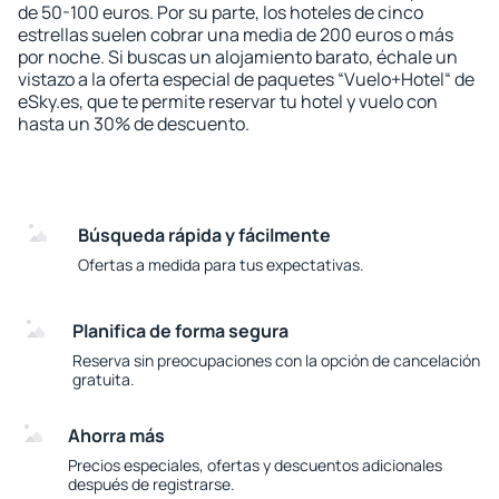
de 50-100 euros. Por su parte, los hoteles de cinco
estrellas suelen cobrar una media de 200 euros o más
por noche. Si buscas un alojamiento barato, échale un
vistazo a la oferta especial de paquetes “Vuelo+Hotel“ de
eSky.es, que te permite reservar tu hotel y vuelo con
hasta un 30% de descuento.
Búsqueda rápida y fácilmente
Ofertas a medida para tus expectativas.
Planifica de forma segura
Reserva sin preocupaciones con la opción de cancelación
gratuita.
Ahorra más
Precios especiales, ofertas y descuentos adicionales
después de registrarse.