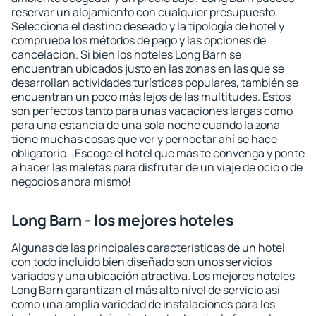
reservar un alojamiento con cualquier presupuesto.
Selecciona el destino deseado y la tipología de hotel y
comprueba los métodos de pago y las opciones de
cancelación. Si bien los hoteles Long Barn se
encuentran ubicados justo en las zonas en las que se
desarrollan actividades turísticas populares, también se
encuentran un poco más lejos de las multitudes. Estos
son perfectos tanto para unas vacaciones largas como
para una estancia de una sola noche cuando la zona
tiene muchas cosas que ver y pernoctar ahí se hace
obligatorio. ¡Escoge el hotel que más te convenga y ponte
a hacer las maletas para disfrutar de un viaje de ocio o de
negocios ahora mismo!
Long Barn - los mejores hoteles
Algunas de las principales características de un hotel
con todo incluido bien diseñado son unos servicios
variados y una ubicación atractiva. Los mejores hoteles
Long Barn garantizan el más alto nivel de servicio así
como una amplia variedad de instalaciones para los