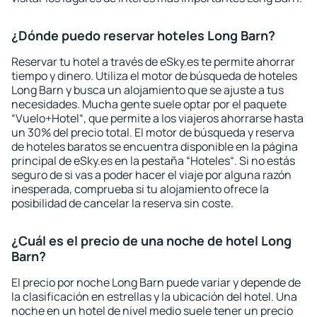
¿Dónde puedo reservar hoteles Long Barn?
Reservar tu hotel a través de eSky.es te permite ahorrar
tiempo y dinero. Utiliza el motor de búsqueda de hoteles
Long Barn y busca un alojamiento que se ajuste a tus
necesidades. Mucha gente suele optar por el paquete
“Vuelo+Hotel“, que permite a los viajeros ahorrarse hasta
un 30% del precio total. El motor de búsqueda y reserva
de hoteles baratos se encuentra disponible en la página
principal de eSky.es en la pestaña “Hoteles“. Si no estás
seguro de si vas a poder hacer el viaje por alguna razón
inesperada, comprueba si tu alojamiento ofrece la
posibilidad de cancelar la reserva sin coste.
¿Cuál es el precio de una noche de hotel Long
Barn?
El precio por noche Long Barn puede variar y depende de
la clasificación en estrellas y la ubicación del hotel. Una
noche en un hotel de nivel medio suele tener un precio