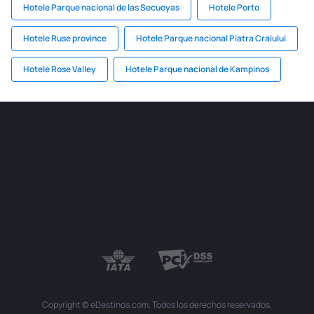
Hotele Parque nacional de las Secuoyas
Hotele Porto
Hotele Ruse province
Hotele Parque nacional Piatra Craiului
Hotele Rose Valley
Hotele Parque nacional de Kampinos
Copyright © eDestinos.com. Todos los derechos reservados.