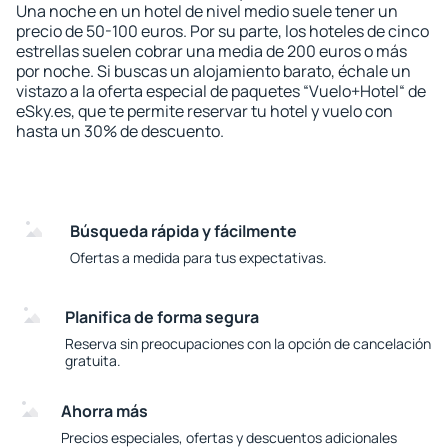
Una noche en un hotel de nivel medio suele tener un
precio de 50-100 euros. Por su parte, los hoteles de cinco
estrellas suelen cobrar una media de 200 euros o más
por noche. Si buscas un alojamiento barato, échale un
vistazo a la oferta especial de paquetes “Vuelo+Hotel“ de
eSky.es, que te permite reservar tu hotel y vuelo con
hasta un 30% de descuento.
Búsqueda rápida y fácilmente
Ofertas a medida para tus expectativas.
Planifica de forma segura
Reserva sin preocupaciones con la opción de cancelación
gratuita.
Ahorra más
Precios especiales, ofertas y descuentos adicionales