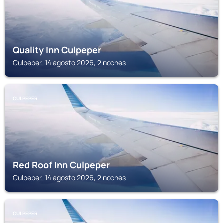
Quality Inn Culpeper
Culpeper, 14 agosto 2026, 2 noches
CULPEPER
Red Roof Inn Culpeper
Culpeper, 14 agosto 2026, 2 noches
CULPEPER