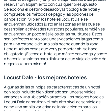
reservar un alojamiento con cualquier presupuesto.
Selecciona el destino deseado y la tipología de hotel y
comprueba los métodos de pago y las opciones de
cancelación. Si bien los hoteles Locust Dale se
encuentran ubicados justo en las zonas en las que se
desarrollan actividades turísticas populares, también se
encuentran un poco más lejos de las multitudes. Estos
son perfectos tanto para unas vacaciones largas como
para una estancia de una sola noche cuando la zona
tiene muchas cosas que ver y pernoctar ahí se hace
obligatorio. ¡Escoge el hotel que más te convenga y ponte
a hacer las maletas para disfrutar de un viaje de ocio o de
negocios ahora mismo!
Locust Dale - los mejores hoteles
Algunas de las principales características de un hotel
con todo incluido bien diseñado son unos servicios
variados y una ubicación atractiva. Los mejores hoteles
Locust Dale garantizan el más alto nivel de servicio así
como una amplia variedad de instalaciones para los