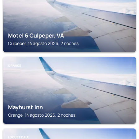
Motel 6 Culpeper, VA
Culpeper, 14 agosto 2026, 2 noches
ORANGE
Mayhurst Inn
Orange, 14 agosto 2026, 2 noches
LOCUST DALE