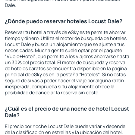
Dale.
¿Dónde puedo reservar hoteles Locust Dale?
Reservar tu hotel a través de eSky.es te permite ahorrar
tiempo y dinero. Utiliza el motor de búsqueda de hoteles
Locust Dale y busca un alojamiento que se ajuste a tus
necesidades. Mucha gente suele optar por el paquete
“Vuelo+Hotel“, que permite a los viajeros ahorrarse hasta
un 30% del precio total. El motor de búsqueda y reserva
de hoteles baratos se encuentra disponible en la página
principal de eSky.es en la pestaña “Hoteles“. Si no estás
seguro de si vas a poder hacer el viaje por alguna razón
inesperada, comprueba si tu alojamiento ofrece la
posibilidad de cancelar la reserva sin coste.
¿Cuál es el precio de una noche de hotel Locust
Dale?
El precio por noche Locust Dale puede variar y depende
de la clasificación en estrellas y la ubicación del hotel.