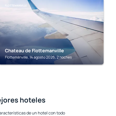
FLOTTEMANVILLE
Chateau de Flottemanville
Flottemanville, 14 agosto 2026, 2 noches
ejores hoteles
aracterísticas de un hotel con todo