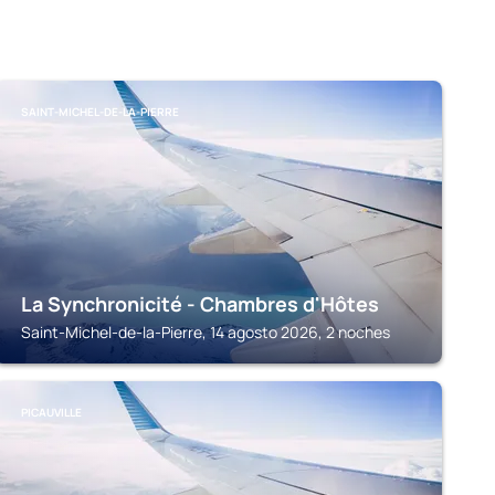
SAINT-MICHEL-DE-LA-PIERRE
La Synchronicité - Chambres d'Hôtes
Saint-Michel-de-la-Pierre, 14 agosto 2026, 2 noches
PICAUVILLE