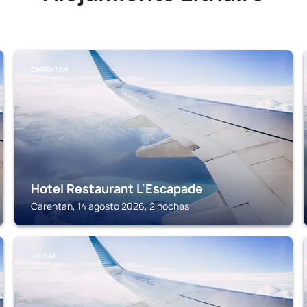
CARENTAN
Hotel Restaurant L'Escapade
Carentan, 14 agosto 2026, 2 noches
LESSAY