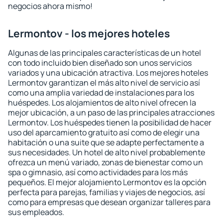
negocios ahora mismo!
Lermontov - los mejores hoteles
Algunas de las principales características de un hotel
con todo incluido bien diseñado son unos servicios
variados y una ubicación atractiva. Los mejores hoteles
Lermontov garantizan el más alto nivel de servicio así
como una amplia variedad de instalaciones para los
huéspedes. Los alojamientos de alto nivel ofrecen la
mejor ubicación, a un paso de las principales atracciones
Lermontov. Los huéspedes tienen la posibilidad de hacer
uso del aparcamiento gratuito así como de elegir una
habitación o una suite que se adapte perfectamente a
sus necesidades. Un hotel de alto nivel probablemente
ofrezca un menú variado, zonas de bienestar como un
spa o gimnasio, así como actividades para los más
pequeños. El mejor alojamiento Lermontov es la opción
perfecta para parejas, familias y viajes de negocios, así
como para empresas que desean organizar talleres para
sus empleados.