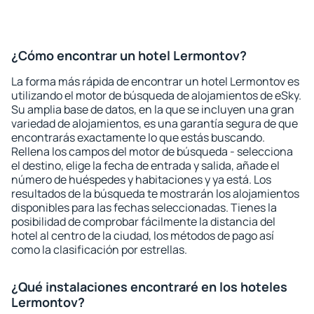
¿Cómo encontrar un hotel Lermontov?
La forma más rápida de encontrar un hotel Lermontov es
utilizando el motor de búsqueda de alojamientos de eSky.
Su amplia base de datos, en la que se incluyen una gran
variedad de alojamientos, es una garantía segura de que
encontrarás exactamente lo que estás buscando.
Rellena los campos del motor de búsqueda - selecciona
el destino, elige la fecha de entrada y salida, añade el
número de huéspedes y habitaciones y ya está. Los
resultados de la búsqueda te mostrarán los alojamientos
disponibles para las fechas seleccionadas. Tienes la
posibilidad de comprobar fácilmente la distancia del
hotel al centro de la ciudad, los métodos de pago así
como la clasificación por estrellas.
¿Qué instalaciones encontraré en los hoteles
Lermontov?