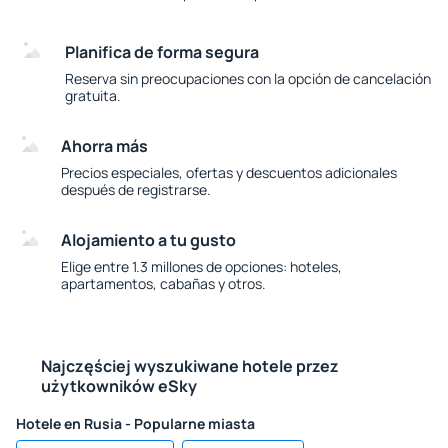
Planifica de forma segura
Reserva sin preocupaciones con la opción de cancelación
gratuita.
Ahorra más
Precios especiales, ofertas y descuentos adicionales
después de registrarse.
Alojamiento a tu gusto
Elige entre 1.3 millones de opciones: hoteles,
apartamentos, cabañas y otros.
Najczęściej wyszukiwane hotele przez
użytkowników eSky
Hotele en Rusia - Popularne miasta