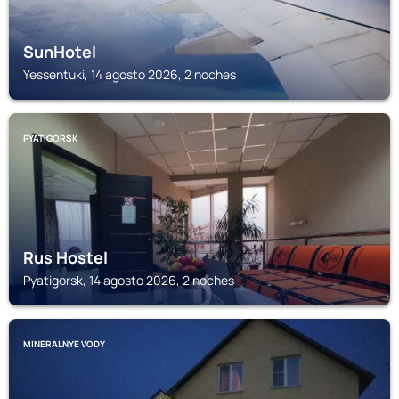
SunHotel
Yessentuki, 14 agosto 2026, 2 noches
PYATIGORSK
Rus Hostel
Pyatigorsk, 14 agosto 2026, 2 noches
MINERALNYE VODY