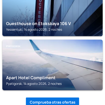
Guesthouse on Etokskaya 106 V
Yessentuki, 14 agosto 2026, 2 noches
PYATIGORSK
Apart Hotel Compliment
Pyatigorsk, 14 agosto 2026, 2 noches
Comprueba otras ofertas