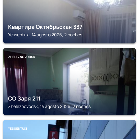
Квартира Октябрьская 337
Yessentuki, 14 agosto 2026, 2 noches
ZHELEZNOVODSK
СО Заря 211
Zheleznovodsk, 14 agosto 2026, 2 noches
YESSENTUKI