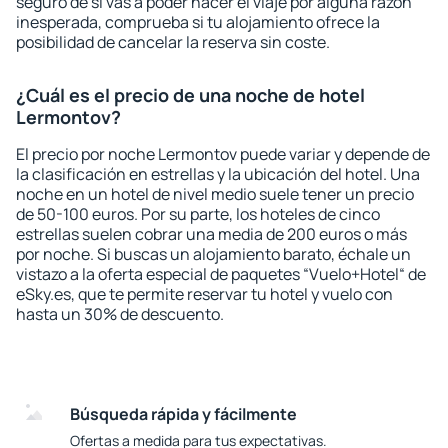
seguro de si vas a poder hacer el viaje por alguna razón
inesperada, comprueba si tu alojamiento ofrece la
posibilidad de cancelar la reserva sin coste.
¿Cuál es el precio de una noche de hotel
Lermontov?
El precio por noche Lermontov puede variar y depende de
la clasificación en estrellas y la ubicación del hotel. Una
noche en un hotel de nivel medio suele tener un precio
de 50-100 euros. Por su parte, los hoteles de cinco
estrellas suelen cobrar una media de 200 euros o más
por noche. Si buscas un alojamiento barato, échale un
vistazo a la oferta especial de paquetes “Vuelo+Hotel“ de
eSky.es, que te permite reservar tu hotel y vuelo con
hasta un 30% de descuento.
Búsqueda rápida y fácilmente
Ofertas a medida para tus expectativas.