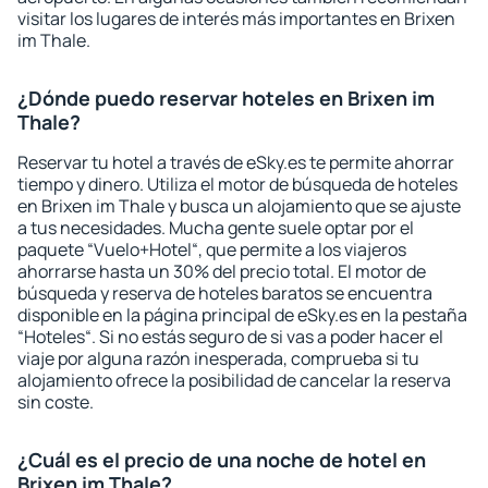
visitar los lugares de interés más importantes en Brixen
im Thale.
¿Dónde puedo reservar hoteles en Brixen im
Thale?
Reservar tu hotel a través de eSky.es te permite ahorrar
tiempo y dinero. Utiliza el motor de búsqueda de hoteles
en Brixen im Thale y busca un alojamiento que se ajuste
a tus necesidades. Mucha gente suele optar por el
paquete “Vuelo+Hotel“, que permite a los viajeros
ahorrarse hasta un 30% del precio total. El motor de
búsqueda y reserva de hoteles baratos se encuentra
disponible en la página principal de eSky.es en la pestaña
“Hoteles“. Si no estás seguro de si vas a poder hacer el
viaje por alguna razón inesperada, comprueba si tu
alojamiento ofrece la posibilidad de cancelar la reserva
sin coste.
¿Cuál es el precio de una noche de hotel en
Brixen im Thale?