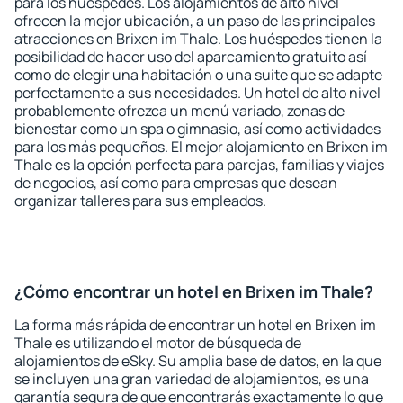
para los huéspedes. Los alojamientos de alto nivel
ofrecen la mejor ubicación, a un paso de las principales
atracciones en Brixen im Thale. Los huéspedes tienen la
posibilidad de hacer uso del aparcamiento gratuito así
como de elegir una habitación o una suite que se adapte
perfectamente a sus necesidades. Un hotel de alto nivel
probablemente ofrezca un menú variado, zonas de
bienestar como un spa o gimnasio, así como actividades
para los más pequeños. El mejor alojamiento en Brixen im
Thale es la opción perfecta para parejas, familias y viajes
de negocios, así como para empresas que desean
organizar talleres para sus empleados.
¿Cómo encontrar un hotel en Brixen im Thale?
La forma más rápida de encontrar un hotel en Brixen im
Thale es utilizando el motor de búsqueda de
alojamientos de eSky. Su amplia base de datos, en la que
se incluyen una gran variedad de alojamientos, es una
garantía segura de que encontrarás exactamente lo que