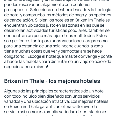
puedes reservar un alojamiento con cualquier
presupuesto. Selecciona el destino deseado y la tipología
de hotel y comprueba los métodos de pago y las opciones
de cancelación. Si bien los hoteles en Brixen im Thale se
encuentran ubicados justo en las zonas en las que se
desarrollan actividades turísticas populares, también se
encuentran un poco más lejos de las multitudes. Estos
son perfectos tanto para unas vacaciones largas como
para una estancia de una sola noche cuando la zona
tiene muchas cosas que ver y pernoctar ahí se hace
obligatorio. ¡Escoge el hotel que más te convenga y ponte
a hacer las maletas para disfrutar de un viaje de ocio o de
negocios ahora mismo!
Brixen im Thale - los mejores hoteles
Algunas de las principales características de un hotel
con todo incluido bien diseñado son unos servicios
variados y una ubicación atractiva. Los mejores hoteles
en Brixen im Thale garantizan el más alto nivel de
servicio así como una amplia variedad de instalaciones