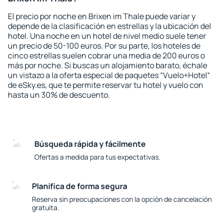
El precio por noche en Brixen im Thale puede variar y
depende de la clasificación en estrellas y la ubicación del
hotel. Una noche en un hotel de nivel medio suele tener
un precio de 50-100 euros. Por su parte, los hoteles de
cinco estrellas suelen cobrar una media de 200 euros o
más por noche. Si buscas un alojamiento barato, échale
un vistazo a la oferta especial de paquetes “Vuelo+Hotel“
de eSky.es, que te permite reservar tu hotel y vuelo con
hasta un 30% de descuento.
Búsqueda rápida y fácilmente
Ofertas a medida para tus expectativas.
Planifica de forma segura
Reserva sin preocupaciones con la opción de cancelación
gratuita.