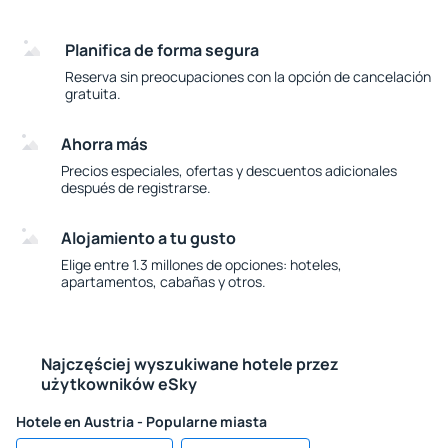
Planifica de forma segura
Reserva sin preocupaciones con la opción de cancelación
gratuita.
Ahorra más
Precios especiales, ofertas y descuentos adicionales
después de registrarse.
Alojamiento a tu gusto
Elige entre 1.3 millones de opciones: hoteles,
apartamentos, cabañas y otros.
Najczęściej wyszukiwane hotele przez
użytkowników eSky
Hotele en Austria - Popularne miasta