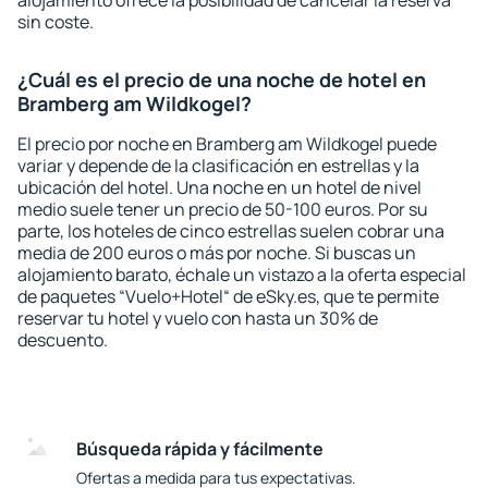
alojamiento ofrece la posibilidad de cancelar la reserva
sin coste.
¿Cuál es el precio de una noche de hotel en
Bramberg am Wildkogel?
El precio por noche en Bramberg am Wildkogel puede
variar y depende de la clasificación en estrellas y la
ubicación del hotel. Una noche en un hotel de nivel
medio suele tener un precio de 50-100 euros. Por su
parte, los hoteles de cinco estrellas suelen cobrar una
media de 200 euros o más por noche. Si buscas un
alojamiento barato, échale un vistazo a la oferta especial
de paquetes “Vuelo+Hotel“ de eSky.es, que te permite
reservar tu hotel y vuelo con hasta un 30% de
descuento.
Búsqueda rápida y fácilmente
Ofertas a medida para tus expectativas.