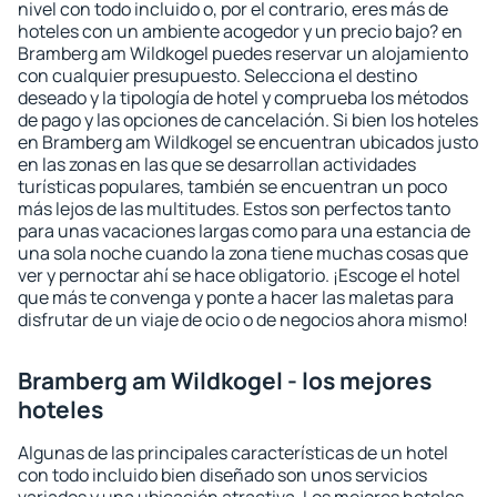
nivel con todo incluido o, por el contrario, eres más de
hoteles con un ambiente acogedor y un precio bajo? en
Bramberg am Wildkogel puedes reservar un alojamiento
con cualquier presupuesto. Selecciona el destino
deseado y la tipología de hotel y comprueba los métodos
de pago y las opciones de cancelación. Si bien los hoteles
en Bramberg am Wildkogel se encuentran ubicados justo
en las zonas en las que se desarrollan actividades
turísticas populares, también se encuentran un poco
más lejos de las multitudes. Estos son perfectos tanto
para unas vacaciones largas como para una estancia de
una sola noche cuando la zona tiene muchas cosas que
ver y pernoctar ahí se hace obligatorio. ¡Escoge el hotel
que más te convenga y ponte a hacer las maletas para
disfrutar de un viaje de ocio o de negocios ahora mismo!
Bramberg am Wildkogel - los mejores
hoteles
Algunas de las principales características de un hotel
con todo incluido bien diseñado son unos servicios