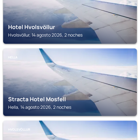
Hotel Hvolsvöllur
Hvolsvöllur, 14 agosto 2026, 2 noches
HELLA
Stracta Hotel Mosfell
Hella, 14 agosto 2026, 2 noches
HVOLSVÖLLUR