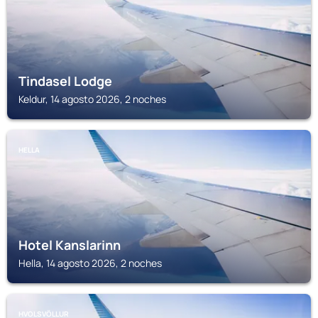
Tindasel Lodge
Keldur, 14 agosto 2026, 2 noches
HELLA
Hotel Kanslarinn
Hella, 14 agosto 2026, 2 noches
HVOLSVÖLLUR