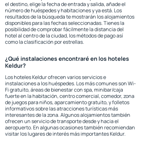
el destino, elige la fecha de entrada y salida, añade el
número de huéspedes y habitaciones y ya está. Los
resultados de la búsqueda te mostrarán los alojamientos
disponibles para las fechas seleccionadas. Tienes la
posibilidad de comprobar fácilmente la distancia del
hotel al centro de la ciudad, los métodos de pago así
como la clasificación por estrellas.
¿Qué instalaciones encontraré en los hoteles
Keldur?
Los hoteles Keldur ofrecen varios servicios e
instalaciones a los huéspedes. Los más comunes son Wi-
Fi gratuito, áreas de bienestar con spa, minibar/caja
fuerte en la habitación, centro comercial, comedor, zona
de juegos para niños, aparcamiento gratuito, y folletos
informativos sobre las atracciones turísticas más
interesantes de la zona. Algunos alojamientos también
ofrecen un servicio de transporte desde y hacia el
aeropuerto. En algunas ocasiones también recomiendan
visitar los lugares de interés más importantes Keldur.