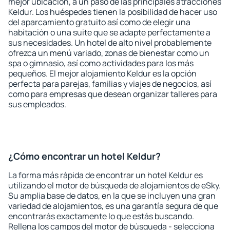
mejor ubicación, a un paso de las principales atracciones
Keldur. Los huéspedes tienen la posibilidad de hacer uso
del aparcamiento gratuito así como de elegir una
habitación o una suite que se adapte perfectamente a
sus necesidades. Un hotel de alto nivel probablemente
ofrezca un menú variado, zonas de bienestar como un
spa o gimnasio, así como actividades para los más
pequeños. El mejor alojamiento Keldur es la opción
perfecta para parejas, familias y viajes de negocios, así
como para empresas que desean organizar talleres para
sus empleados.
¿Cómo encontrar un hotel Keldur?
La forma más rápida de encontrar un hotel Keldur es
utilizando el motor de búsqueda de alojamientos de eSky.
Su amplia base de datos, en la que se incluyen una gran
variedad de alojamientos, es una garantía segura de que
encontrarás exactamente lo que estás buscando.
Rellena los campos del motor de búsqueda - selecciona