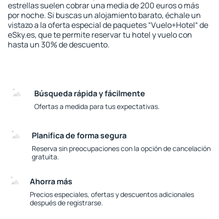
estrellas suelen cobrar una media de 200 euros o más
por noche. Si buscas un alojamiento barato, échale un
vistazo a la oferta especial de paquetes “Vuelo+Hotel“ de
eSky.es, que te permite reservar tu hotel y vuelo con
hasta un 30% de descuento.
Búsqueda rápida y fácilmente
Ofertas a medida para tus expectativas.
Planifica de forma segura
Reserva sin preocupaciones con la opción de cancelación
gratuita.
Ahorra más
Precios especiales, ofertas y descuentos adicionales
después de registrarse.