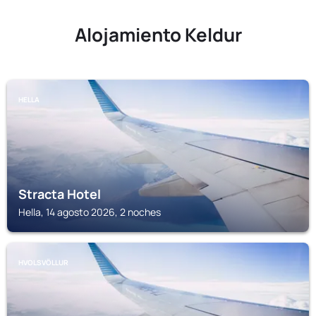
Alojamiento Keldur
HELLA
Stracta Hotel
Hella, 14 agosto 2026, 2 noches
HVOLSVÖLLUR