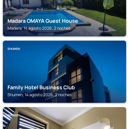
Madara OMAYA Guest House
Madara, 14 agosto 2026, 2 noches
SHUMEN
Family Hotel Business Club
Shumen, 14 agosto 2026, 2 noches
SHUMEN