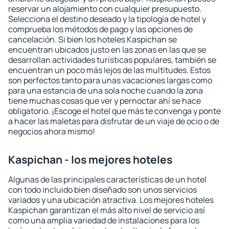
reservar un alojamiento con cualquier presupuesto.
Selecciona el destino deseado y la tipología de hotel y
comprueba los métodos de pago y las opciones de
cancelación. Si bien los hoteles Kaspichan se
encuentran ubicados justo en las zonas en las que se
desarrollan actividades turísticas populares, también se
encuentran un poco más lejos de las multitudes. Estos
son perfectos tanto para unas vacaciones largas como
para una estancia de una sola noche cuando la zona
tiene muchas cosas que ver y pernoctar ahí se hace
obligatorio. ¡Escoge el hotel que más te convenga y ponte
a hacer las maletas para disfrutar de un viaje de ocio o de
negocios ahora mismo!
Kaspichan - los mejores hoteles
Algunas de las principales características de un hotel
con todo incluido bien diseñado son unos servicios
variados y una ubicación atractiva. Los mejores hoteles
Kaspichan garantizan el más alto nivel de servicio así
como una amplia variedad de instalaciones para los