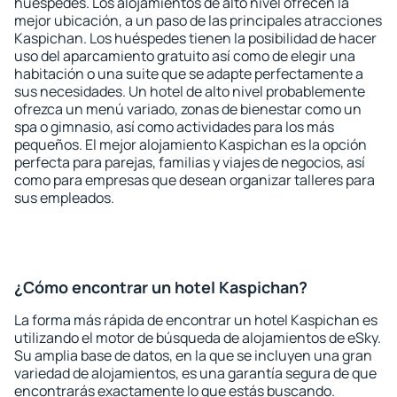
huéspedes. Los alojamientos de alto nivel ofrecen la
mejor ubicación, a un paso de las principales atracciones
Kaspichan. Los huéspedes tienen la posibilidad de hacer
uso del aparcamiento gratuito así como de elegir una
habitación o una suite que se adapte perfectamente a
sus necesidades. Un hotel de alto nivel probablemente
ofrezca un menú variado, zonas de bienestar como un
spa o gimnasio, así como actividades para los más
pequeños. El mejor alojamiento Kaspichan es la opción
perfecta para parejas, familias y viajes de negocios, así
como para empresas que desean organizar talleres para
sus empleados.
¿Cómo encontrar un hotel Kaspichan?
La forma más rápida de encontrar un hotel Kaspichan es
utilizando el motor de búsqueda de alojamientos de eSky.
Su amplia base de datos, en la que se incluyen una gran
variedad de alojamientos, es una garantía segura de que
encontrarás exactamente lo que estás buscando.