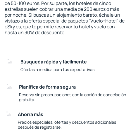
de 50-100 euros. Por su parte, los hoteles de cinco
estrellas suelen cobrar una media de 200 euros o más
por noche. Si buscas un alojamiento barato, échale un
vistazo a la oferta especial de paquetes “Vuelo+Hotel“ de
eSky.es, que te permite reservar tu hotel y vuelo con
hasta un 30% de descuento.
Búsqueda rápida y fácilmente
Ofertas a medida para tus expectativas.
Planifica de forma segura
Reserva sin preocupaciones con la opción de cancelación
gratuita.
Ahorra más
Precios especiales, ofertas y descuentos adicionales
después de registrarse.