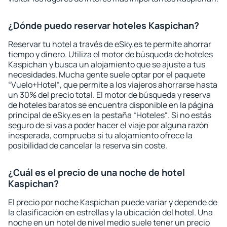
¿Dónde puedo reservar hoteles Kaspichan?
Reservar tu hotel a través de eSky.es te permite ahorrar
tiempo y dinero. Utiliza el motor de búsqueda de hoteles
Kaspichan y busca un alojamiento que se ajuste a tus
necesidades. Mucha gente suele optar por el paquete
“Vuelo+Hotel“, que permite a los viajeros ahorrarse hasta
un 30% del precio total. El motor de búsqueda y reserva
de hoteles baratos se encuentra disponible en la página
principal de eSky.es en la pestaña “Hoteles“. Si no estás
seguro de si vas a poder hacer el viaje por alguna razón
inesperada, comprueba si tu alojamiento ofrece la
posibilidad de cancelar la reserva sin coste.
¿Cuál es el precio de una noche de hotel
Kaspichan?
El precio por noche Kaspichan puede variar y depende de
la clasificación en estrellas y la ubicación del hotel. Una
noche en un hotel de nivel medio suele tener un precio