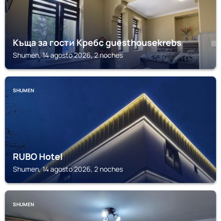
Къща за гости Кребс guesthousekrebs
Shumen, 14 agosto 2026, 2 noches
SHUMEN
RUBO Hotel
Shumen, 14 agosto 2026, 2 noches
SHUMEN