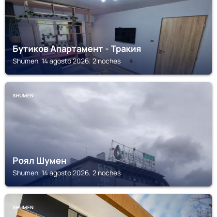
Бутиков Апартамент - Тракия
Shumen, 14 agosto 2026, 2 noches
SHUMEN
Роял Шумен
Shumen, 14 agosto 2026, 2 noches
SHUMEN