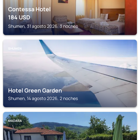
Contessa Hotel
184
USD
Shumen, 31 agosto 2026, 3 noches
SHUMEN
Hotel Green Garden
Shumen, 14 agosto 2026, 2 noches
MADARA