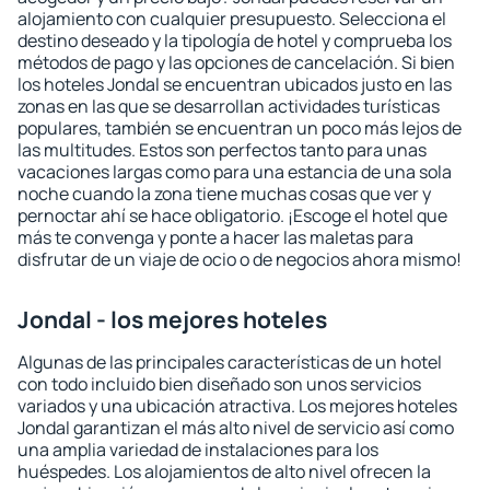
alojamiento con cualquier presupuesto. Selecciona el
destino deseado y la tipología de hotel y comprueba los
métodos de pago y las opciones de cancelación. Si bien
los hoteles Jondal se encuentran ubicados justo en las
zonas en las que se desarrollan actividades turísticas
populares, también se encuentran un poco más lejos de
las multitudes. Estos son perfectos tanto para unas
vacaciones largas como para una estancia de una sola
noche cuando la zona tiene muchas cosas que ver y
pernoctar ahí se hace obligatorio. ¡Escoge el hotel que
más te convenga y ponte a hacer las maletas para
disfrutar de un viaje de ocio o de negocios ahora mismo!
Jondal - los mejores hoteles
Algunas de las principales características de un hotel
con todo incluido bien diseñado son unos servicios
variados y una ubicación atractiva. Los mejores hoteles
Jondal garantizan el más alto nivel de servicio así como
una amplia variedad de instalaciones para los
huéspedes. Los alojamientos de alto nivel ofrecen la