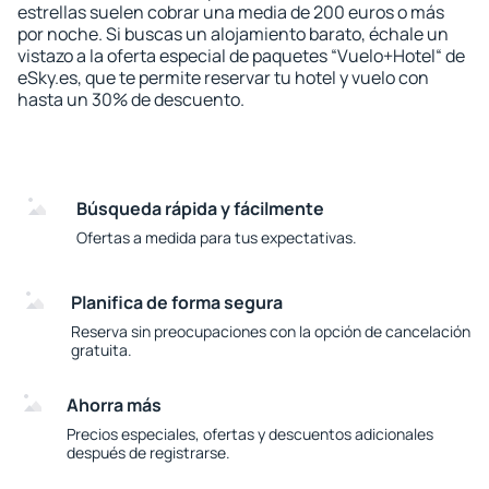
estrellas suelen cobrar una media de 200 euros o más
por noche. Si buscas un alojamiento barato, échale un
vistazo a la oferta especial de paquetes “Vuelo+Hotel“ de
eSky.es, que te permite reservar tu hotel y vuelo con
hasta un 30% de descuento.
Búsqueda rápida y fácilmente
Ofertas a medida para tus expectativas.
Planifica de forma segura
Reserva sin preocupaciones con la opción de cancelación
gratuita.
Ahorra más
Precios especiales, ofertas y descuentos adicionales
después de registrarse.