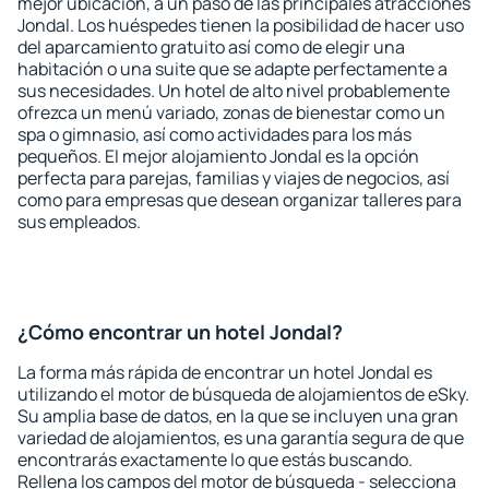
mejor ubicación, a un paso de las principales atracciones
Jondal. Los huéspedes tienen la posibilidad de hacer uso
del aparcamiento gratuito así como de elegir una
habitación o una suite que se adapte perfectamente a
sus necesidades. Un hotel de alto nivel probablemente
ofrezca un menú variado, zonas de bienestar como un
spa o gimnasio, así como actividades para los más
pequeños. El mejor alojamiento Jondal es la opción
perfecta para parejas, familias y viajes de negocios, así
como para empresas que desean organizar talleres para
sus empleados.
¿Cómo encontrar un hotel Jondal?
La forma más rápida de encontrar un hotel Jondal es
utilizando el motor de búsqueda de alojamientos de eSky.
Su amplia base de datos, en la que se incluyen una gran
variedad de alojamientos, es una garantía segura de que
encontrarás exactamente lo que estás buscando.
Rellena los campos del motor de búsqueda - selecciona