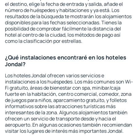
el destino, elige la fecha de entrada y salida, añade el
número de huéspedes y habitaciones y ya está. Los
resultados de la búsqueda te mostrarán los alojamientos
disponibles para las fechas seleccionadas. Tienes la
posibilidad de comprobar fácilmente la distancia del
hotel al centro de la ciudad, los métodos de pago así
como la clasificación por estrellas.
¿Qué instalaciones encontraré en los hoteles
Jondal?
Los hoteles Jondal ofrecen varios servicios e
instalaciones a los huéspedes. Los más comunes son Wi-
Fi gratuito, áreas de bienestar con spa, minibar/caja
fuerte en la habitación, centro comercial, comedor, zona
de juegos para niños, aparcamiento gratuito, y folletos
informativos sobre las atracciones turísticas más
interesantes de la zona. Algunos alojamientos también
ofrecen un servicio de transporte desde y hacia el
aeropuerto. En algunas ocasiones también recomiendan
visitar los lugares de interés más importantes Jondal.