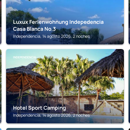
Luxux Ferienwohnung Indepedencia
Casa Blanca No.3
Independencia, 14 agosto 2026, 2 noches
INDEPENDENCIA
Hotel Sport Camping
Independencia, 14 agosto 2026, 2 noches