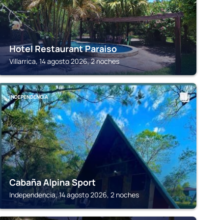
Hotel Restaurant Paraiso
Villarrica, 14 agosto 2026, 2 noches
INDEPENDENCIA
Cabaña Alpina Sport
Independencia, 14 agosto 2026, 2 noches