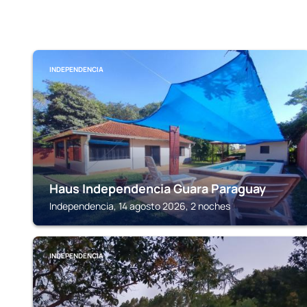
INDEPENDENCIA
Haus Independencia Guara Paraguay
Independencia, 14 agosto 2026, 2 noches
INDEPENDENCIA