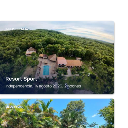
INDEPENDENCIA
Resort Sport
Independencia, 14 agosto 2026, 2 noches
VILLARRICA