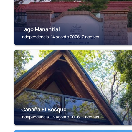
Lago Manantial
Independencia, 14 agosto 2026, 2 noches
INDEPENDENCIA
Cabaña El Bosque
Independencia, 14 agosto 2026, 2 noches