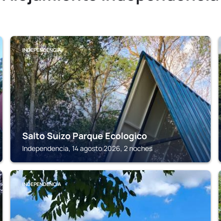
INDEPENDENCIA
Salto Suizo Parque Ecologico
Independencia, 14 agosto 2026, 2 noches
INDEPENDENCIA