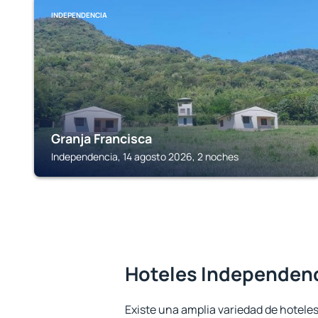
INDEPENDENCIA
Granja Francisca
Independencia, 14 agosto 2026, 2 noches
Hoteles Independen
Existe una amplia variedad de hotele