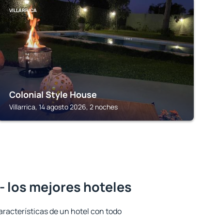
VILLARRICA
Colonial Style House
Villarrica, 14 agosto 2026, 2 noches
 los mejores hoteles
aracterísticas de un hotel con todo