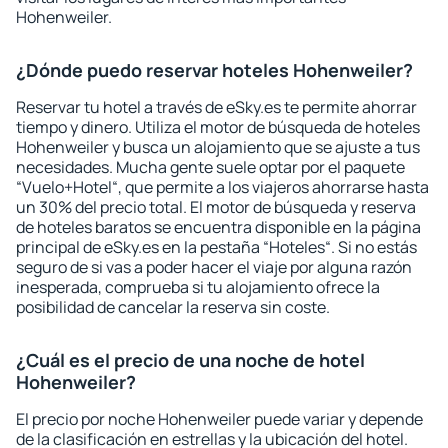
Hohenweiler.
¿Dónde puedo reservar hoteles Hohenweiler?
Reservar tu hotel a través de eSky.es te permite ahorrar
tiempo y dinero. Utiliza el motor de búsqueda de hoteles
Hohenweiler y busca un alojamiento que se ajuste a tus
necesidades. Mucha gente suele optar por el paquete
“Vuelo+Hotel“, que permite a los viajeros ahorrarse hasta
un 30% del precio total. El motor de búsqueda y reserva
de hoteles baratos se encuentra disponible en la página
principal de eSky.es en la pestaña “Hoteles“. Si no estás
seguro de si vas a poder hacer el viaje por alguna razón
inesperada, comprueba si tu alojamiento ofrece la
posibilidad de cancelar la reserva sin coste.
¿Cuál es el precio de una noche de hotel
Hohenweiler?
El precio por noche Hohenweiler puede variar y depende
de la clasificación en estrellas y la ubicación del hotel.