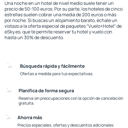
Una noche en un hotel de nivel medio suele tener un
precio de 50-100 euros. Por su parte, los hoteles de cinco
estrellas suelen cobrar una media de 200 euros o más
por noche. Si buscas un alojamiento barato, échale un
vistazo a la oferta especial de paquetes “Vuelo+Hotel“ de
eSky.es, que te permite reservar tu hotel y vuelo con
hasta un 30% de descuento.
Búsqueda rápida y fácilmente
Ofertas a medida para tus expectativas.
Planifica de forma segura
Reserva sin preocupaciones con la opción de cancelación
gratuita.
Ahorra más
Precios especiales, ofertas y descuentos adicionales