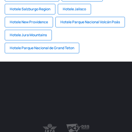
Hotele Salzburgo Region
Hotele Jalisco
Hotele New Providence
Hotele Parque Nacional Volcán Poás
Hotele Jura Mountains
Hotele Parque Nacional de Grand Teton