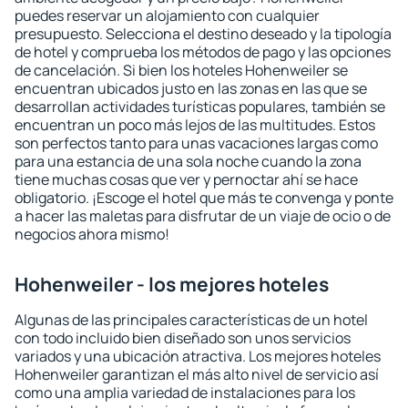
puedes reservar un alojamiento con cualquier
presupuesto. Selecciona el destino deseado y la tipología
de hotel y comprueba los métodos de pago y las opciones
de cancelación. Si bien los hoteles Hohenweiler se
encuentran ubicados justo en las zonas en las que se
desarrollan actividades turísticas populares, también se
encuentran un poco más lejos de las multitudes. Estos
son perfectos tanto para unas vacaciones largas como
para una estancia de una sola noche cuando la zona
tiene muchas cosas que ver y pernoctar ahí se hace
obligatorio. ¡Escoge el hotel que más te convenga y ponte
a hacer las maletas para disfrutar de un viaje de ocio o de
negocios ahora mismo!
Hohenweiler - los mejores hoteles
Algunas de las principales características de un hotel
con todo incluido bien diseñado son unos servicios
variados y una ubicación atractiva. Los mejores hoteles
Hohenweiler garantizan el más alto nivel de servicio así
como una amplia variedad de instalaciones para los