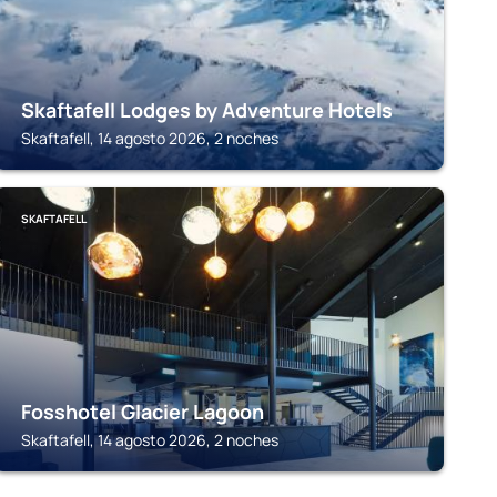
Skaftafell Lodges by Adventure Hotels
Skaftafell, 14 agosto 2026, 2 noches
SKAFTAFELL
Fosshotel Glacier Lagoon
Skaftafell, 14 agosto 2026, 2 noches