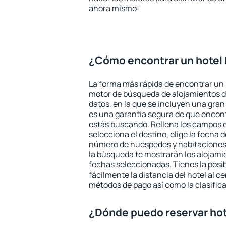
ahora mismo!
¿Cómo encontrar un hotel
La forma más rápida de encontrar un h
motor de búsqueda de alojamientos d
datos, en la que se incluyen una gran
es una garantía segura de que encon
estás buscando. Rellena los campos 
selecciona el destino, elige la fecha d
número de huéspedes y habitaciones y
la búsqueda te mostrarán los alojamie
fechas seleccionadas. Tienes la posi
fácilmente la distancia del hotel al ce
métodos de pago así como la clasifica
¿Dónde puedo reservar hot