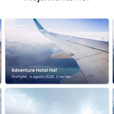
SKAFTAFELL
Adventure Hotel Hof
Skaftafell, 14 agosto 2026, 2 noches
SKAFTAFELL