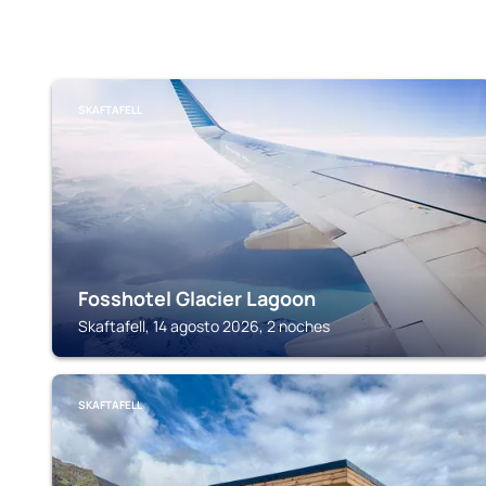
SKAFTAFELL
Fosshotel Glacier Lagoon
Skaftafell, 14 agosto 2026, 2 noches
SKAFTAFELL