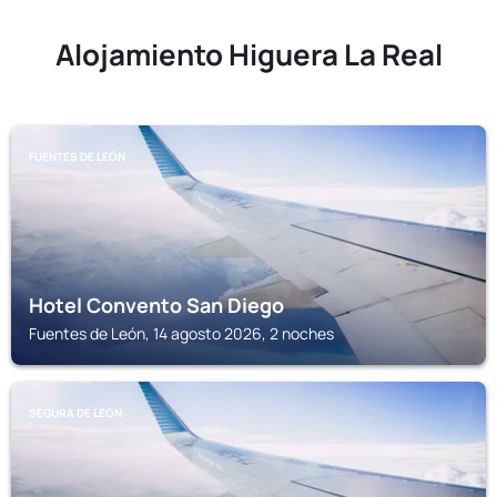
Alojamiento Higuera La Real
FUENTES DE LEÓN
Hotel Convento San Diego
Fuentes de León, 14 agosto 2026, 2 noches
SEGURA DE LEON