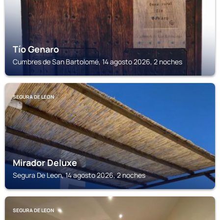
Tío Genaro
Cumbres de San Bartolomé, 14 agosto 2026, 2 noches
SEGURA DE LEON
Mirador Deluxe
Segura De Leon, 14 agosto 2026, 2 noches
SEGURA DE LEON