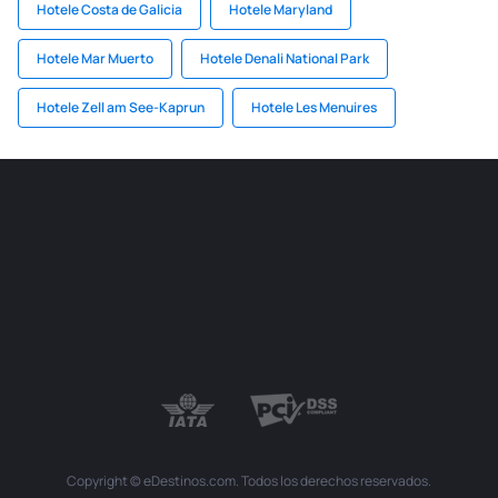
Hotele Costa de Galicia
Hotele Maryland
Hotele Mar Muerto
Hotele Denali National Park
Hotele Zell am See-Kaprun
Hotele Les Menuires
Copyright © eDestinos.com. Todos los derechos reservados.