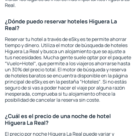
Real.
¿Dónde puedo reservar hoteles Higuera La
Real?
Reservar tu hotel a través de eSky.es te permite ahorrar
tiempo y dinero. Utiliza el motor de búsqueda de hoteles
Higuera La Real y busca un alojamiento que se ajuste a
tus necesidades. Mucha gente suele optar por el paquete
“Vuelo+Hotel“, que permite a los viajeros ahorrarse hasta
un 30% del precio total. El motor de búsqueda y reserva
de hoteles baratos se encuentra disponible en la página
principal de eSky.es en la pestaña “Hoteles“. Si no estás
seguro de si vas a poder hacer el viaje por alguna razón
inesperada, comprueba si tu alojamiento ofrece la
posibilidad de cancelar la reserva sin coste.
¿Cuál es el precio de una noche de hotel
Higuera La Real?
El precio por noche Higuera La Real puede variar y