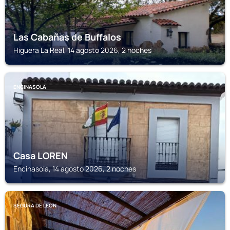
Las Cabañas de Buffalos
Higuera La Real, 14 agosto 2026, 2 noches
ENCINASOLA
Casa LOREN
Encinasola, 14 agosto 2026, 2 noches
SEGURA DE LEON