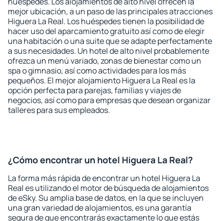
huéspedes. Los alojamientos de alto nivel ofrecen la
mejor ubicación, a un paso de las principales atracciones
Higuera La Real. Los huéspedes tienen la posibilidad de
hacer uso del aparcamiento gratuito así como de elegir
una habitación o una suite que se adapte perfectamente
a sus necesidades. Un hotel de alto nivel probablemente
ofrezca un menú variado, zonas de bienestar como un
spa o gimnasio, así como actividades para los más
pequeños. El mejor alojamiento Higuera La Real es la
opción perfecta para parejas, familias y viajes de
negocios, así como para empresas que desean organizar
talleres para sus empleados.
¿Cómo encontrar un hotel Higuera La Real?
La forma más rápida de encontrar un hotel Higuera La
Real es utilizando el motor de búsqueda de alojamientos
de eSky. Su amplia base de datos, en la que se incluyen
una gran variedad de alojamientos, es una garantía
segura de que encontrarás exactamente lo que estás