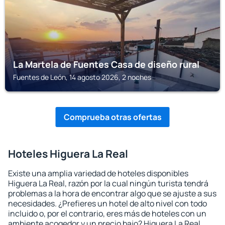
La Martela de Fuentes Casa de diseño rural
Fuentes de León, 14 agosto 2026, 2 noches
Comprueba otras ofertas
Hoteles Higuera La Real
Existe una amplia variedad de hoteles disponibles
Higuera La Real, razón por la cual ningún turista tendrá
problemas a la hora de encontrar algo que se ajuste a sus
necesidades. ¿Prefieres un hotel de alto nivel con todo
incluido o, por el contrario, eres más de hoteles con un
ambiente acogedor y un precio bajo? Higuera La Real