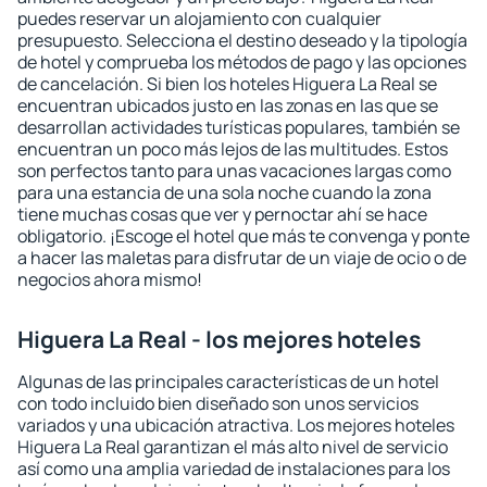
puedes reservar un alojamiento con cualquier
presupuesto. Selecciona el destino deseado y la tipología
de hotel y comprueba los métodos de pago y las opciones
de cancelación. Si bien los hoteles Higuera La Real se
encuentran ubicados justo en las zonas en las que se
desarrollan actividades turísticas populares, también se
encuentran un poco más lejos de las multitudes. Estos
son perfectos tanto para unas vacaciones largas como
para una estancia de una sola noche cuando la zona
tiene muchas cosas que ver y pernoctar ahí se hace
obligatorio. ¡Escoge el hotel que más te convenga y ponte
a hacer las maletas para disfrutar de un viaje de ocio o de
negocios ahora mismo!
Higuera La Real - los mejores hoteles
Algunas de las principales características de un hotel
con todo incluido bien diseñado son unos servicios
variados y una ubicación atractiva. Los mejores hoteles
Higuera La Real garantizan el más alto nivel de servicio
así como una amplia variedad de instalaciones para los