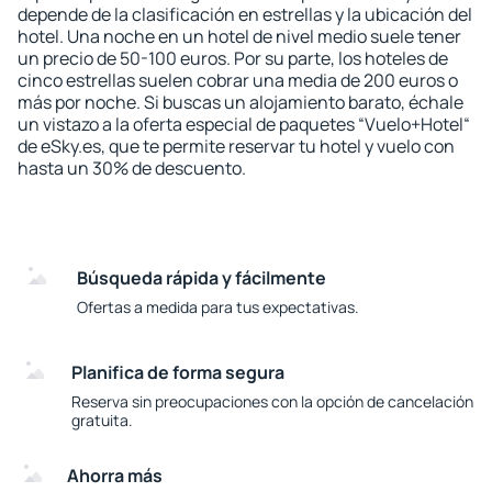
depende de la clasificación en estrellas y la ubicación del
hotel. Una noche en un hotel de nivel medio suele tener
un precio de 50-100 euros. Por su parte, los hoteles de
cinco estrellas suelen cobrar una media de 200 euros o
más por noche. Si buscas un alojamiento barato, échale
un vistazo a la oferta especial de paquetes “Vuelo+Hotel“
de eSky.es, que te permite reservar tu hotel y vuelo con
hasta un 30% de descuento.
Búsqueda rápida y fácilmente
Ofertas a medida para tus expectativas.
Planifica de forma segura
Reserva sin preocupaciones con la opción de cancelación
gratuita.
Ahorra más