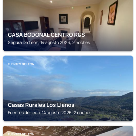
CASA BODONAL CENTRO R&S
Segura De Leon, 14 agosto 2026, 2 noches
FUENTES DE LEÓN
Casas Rurales Los Llanos
Fuentes de León, 14 agosto 2026, 2 noches
FUENTES DE LEÓN