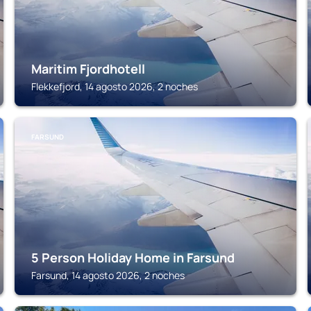
Maritim Fjordhotell
Flekkefjord, 14 agosto 2026, 2 noches
FARSUND
5 Person Holiday Home in Farsund
Farsund, 14 agosto 2026, 2 noches