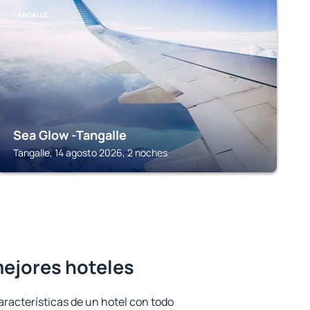
TANGALLE
Sea Glow -Tangalle
Tangalle, 14 agosto 2026, 2 noches
mejores hoteles
aracterísticas de un hotel con todo