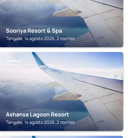
Sooriya Resort & Spa
Tangalle, 14 agosto 2026, 2 noches
TANGALLE
Ashansa Lagoon Resort
Tangalle, 14 agosto 2026, 2 noches