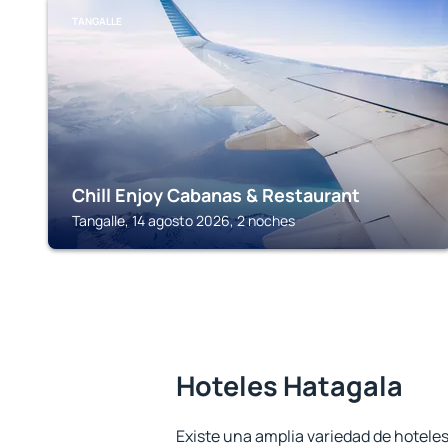
TANGALLE
Chill Enjoy Cabanas & Restaurant
Tangalle, 14 agosto 2026, 2 noches
Hoteles Hatagala
Existe una amplia variedad de hoteles