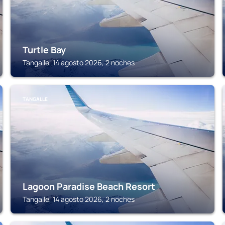
Turtle Bay
Tangalle, 14 agosto 2026, 2 noches
TANGALLE
Lagoon Paradise Beach Resort
Tangalle, 14 agosto 2026, 2 noches