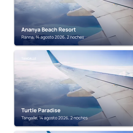
Ananya Beach Resort
Ranna, 14 agosto 2026, 2 noches
TANGALLE
Turtle Paradise
Tangalle, 14 agosto 2026, 2 noches