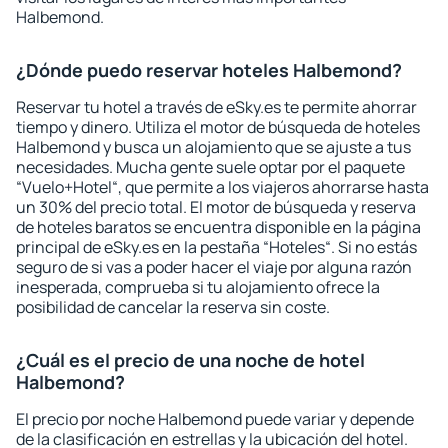
Halbemond.
¿Dónde puedo reservar hoteles Halbemond?
Reservar tu hotel a través de eSky.es te permite ahorrar
tiempo y dinero. Utiliza el motor de búsqueda de hoteles
Halbemond y busca un alojamiento que se ajuste a tus
necesidades. Mucha gente suele optar por el paquete
“Vuelo+Hotel“, que permite a los viajeros ahorrarse hasta
un 30% del precio total. El motor de búsqueda y reserva
de hoteles baratos se encuentra disponible en la página
principal de eSky.es en la pestaña “Hoteles“. Si no estás
seguro de si vas a poder hacer el viaje por alguna razón
inesperada, comprueba si tu alojamiento ofrece la
posibilidad de cancelar la reserva sin coste.
¿Cuál es el precio de una noche de hotel
Halbemond?
El precio por noche Halbemond puede variar y depende
de la clasificación en estrellas y la ubicación del hotel.