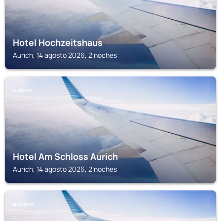
Hotel Hochzeitshaus
Aurich, 14 agosto 2026, 2 noches
AURICH
Hotel Am Schloss Aurich
Aurich, 14 agosto 2026, 2 noches
NORDEN