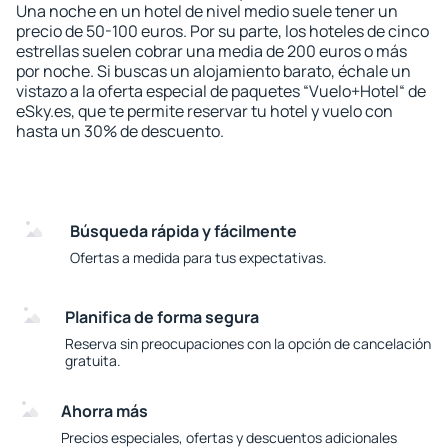
Una noche en un hotel de nivel medio suele tener un
precio de 50-100 euros. Por su parte, los hoteles de cinco
estrellas suelen cobrar una media de 200 euros o más
por noche. Si buscas un alojamiento barato, échale un
vistazo a la oferta especial de paquetes “Vuelo+Hotel“ de
eSky.es, que te permite reservar tu hotel y vuelo con
hasta un 30% de descuento.
Búsqueda rápida y fácilmente
Ofertas a medida para tus expectativas.
Planifica de forma segura
Reserva sin preocupaciones con la opción de cancelación
gratuita.
Ahorra más
Precios especiales, ofertas y descuentos adicionales