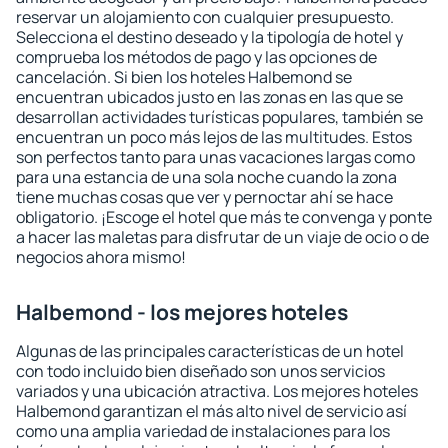
reservar un alojamiento con cualquier presupuesto.
Selecciona el destino deseado y la tipología de hotel y
comprueba los métodos de pago y las opciones de
cancelación. Si bien los hoteles Halbemond se
encuentran ubicados justo en las zonas en las que se
desarrollan actividades turísticas populares, también se
encuentran un poco más lejos de las multitudes. Estos
son perfectos tanto para unas vacaciones largas como
para una estancia de una sola noche cuando la zona
tiene muchas cosas que ver y pernoctar ahí se hace
obligatorio. ¡Escoge el hotel que más te convenga y ponte
a hacer las maletas para disfrutar de un viaje de ocio o de
negocios ahora mismo!
Halbemond - los mejores hoteles
Algunas de las principales características de un hotel
con todo incluido bien diseñado son unos servicios
variados y una ubicación atractiva. Los mejores hoteles
Halbemond garantizan el más alto nivel de servicio así
como una amplia variedad de instalaciones para los