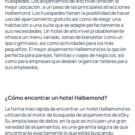
huéspedes. Los alojamientos de alto nivel ofrecen la
mejor ubicación, a un paso de las principales atracciones
Halbemond. Los huéspedes tienen la posibilidad de hacer
uso del aparcamiento gratuito así como de elegir una
habitación o una suite que se adapte perfectamente a
sus necesidades. Un hotel de alto nivel probablemente
ofrezca un menú variado, zonas de bienestar como un
spa o gimnasio, así como actividades para los más
pequeños. El mejor alojamiento Halbemond es la opción
perfecta para parejas, familias y viajes de negocios, así
como para empresas que desean organizar talleres para
sus empleados.
¿Cómo encontrar un hotel Halbemond?
La forma más rápida de encontrar un hotel Halbemond es
utilizando el motor de búsqueda de alojamientos de eSky.
Su amplia base de datos, en la que se incluyen una gran
variedad de alojamientos, es una garantía segura de que
encontrarás exactamente lo que estás buscando.