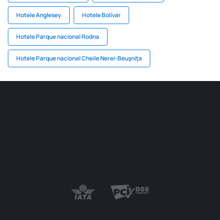
Hotele Anglesey
Hotele Bolívar
Hotele Parque nacional Rodna
Hotele Parque nacional Cheile Nerei-Beuşniţa