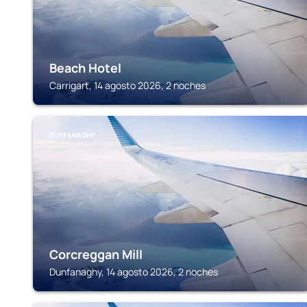
Beach Hotel
Carrigart, 14 agosto 2026, 2 noches
DUNFANAGHY
Corcreggan Mill
Dunfanaghy, 14 agosto 2026, 2 noches