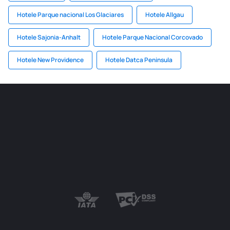
Hotele Parque nacional Los Glaciares
Hotele Allgau
Hotele Sajonia-Anhalt
Hotele Parque Nacional Corcovado
Hotele New Providence
Hotele Datca Peninsula