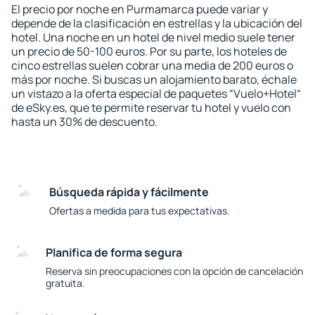
El precio por noche en Purmamarca puede variar y
depende de la clasificación en estrellas y la ubicación del
hotel. Una noche en un hotel de nivel medio suele tener
un precio de 50-100 euros. Por su parte, los hoteles de
cinco estrellas suelen cobrar una media de 200 euros o
más por noche. Si buscas un alojamiento barato, échale
un vistazo a la oferta especial de paquetes “Vuelo+Hotel“
de eSky.es, que te permite reservar tu hotel y vuelo con
hasta un 30% de descuento.
Búsqueda rápida y fácilmente
Ofertas a medida para tus expectativas.
Planifica de forma segura
Reserva sin preocupaciones con la opción de cancelación
gratuita.