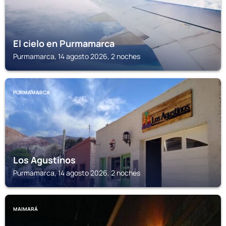
El cielo en Purmamarca
Purmamarca, 14 agosto 2026, 2 noches
PURMAMARCA
Los Agustinos
Purmamarca, 14 agosto 2026, 2 noches
MAIMARÁ