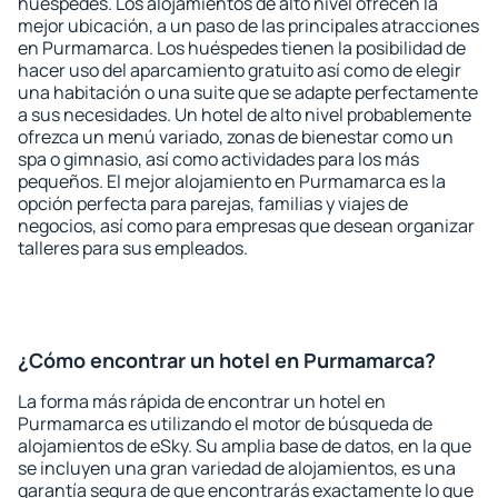
huéspedes. Los alojamientos de alto nivel ofrecen la
mejor ubicación, a un paso de las principales atracciones
en Purmamarca. Los huéspedes tienen la posibilidad de
hacer uso del aparcamiento gratuito así como de elegir
una habitación o una suite que se adapte perfectamente
a sus necesidades. Un hotel de alto nivel probablemente
ofrezca un menú variado, zonas de bienestar como un
spa o gimnasio, así como actividades para los más
pequeños. El mejor alojamiento en Purmamarca es la
opción perfecta para parejas, familias y viajes de
negocios, así como para empresas que desean organizar
talleres para sus empleados.
¿Cómo encontrar un hotel en Purmamarca?
La forma más rápida de encontrar un hotel en
Purmamarca es utilizando el motor de búsqueda de
alojamientos de eSky. Su amplia base de datos, en la que
se incluyen una gran variedad de alojamientos, es una
garantía segura de que encontrarás exactamente lo que