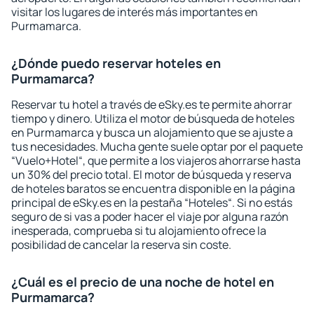
visitar los lugares de interés más importantes en
Purmamarca.
¿Dónde puedo reservar hoteles en
Purmamarca?
Reservar tu hotel a través de eSky.es te permite ahorrar
tiempo y dinero. Utiliza el motor de búsqueda de hoteles
en Purmamarca y busca un alojamiento que se ajuste a
tus necesidades. Mucha gente suele optar por el paquete
“Vuelo+Hotel“, que permite a los viajeros ahorrarse hasta
un 30% del precio total. El motor de búsqueda y reserva
de hoteles baratos se encuentra disponible en la página
principal de eSky.es en la pestaña “Hoteles“. Si no estás
seguro de si vas a poder hacer el viaje por alguna razón
inesperada, comprueba si tu alojamiento ofrece la
posibilidad de cancelar la reserva sin coste.
¿Cuál es el precio de una noche de hotel en
Purmamarca?