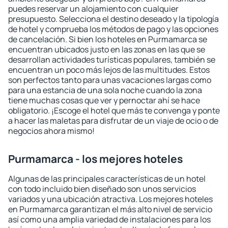
puedes reservar un alojamiento con cualquier
presupuesto. Selecciona el destino deseado y la tipología
de hotel y comprueba los métodos de pago y las opciones
de cancelación. Si bien los hoteles en Purmamarca se
encuentran ubicados justo en las zonas en las que se
desarrollan actividades turísticas populares, también se
encuentran un poco más lejos de las multitudes. Estos
son perfectos tanto para unas vacaciones largas como
para una estancia de una sola noche cuando la zona
tiene muchas cosas que ver y pernoctar ahí se hace
obligatorio. ¡Escoge el hotel que más te convenga y ponte
a hacer las maletas para disfrutar de un viaje de ocio o de
negocios ahora mismo!
Purmamarca - los mejores hoteles
Algunas de las principales características de un hotel
con todo incluido bien diseñado son unos servicios
variados y una ubicación atractiva. Los mejores hoteles
en Purmamarca garantizan el más alto nivel de servicio
así como una amplia variedad de instalaciones para los