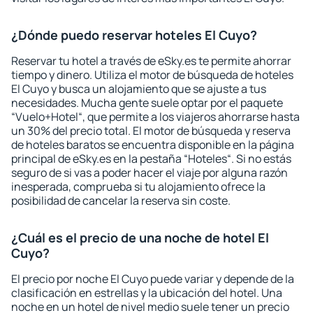
¿Dónde puedo reservar hoteles El Cuyo?
Reservar tu hotel a través de eSky.es te permite ahorrar
tiempo y dinero. Utiliza el motor de búsqueda de hoteles
El Cuyo y busca un alojamiento que se ajuste a tus
necesidades. Mucha gente suele optar por el paquete
“Vuelo+Hotel“, que permite a los viajeros ahorrarse hasta
un 30% del precio total. El motor de búsqueda y reserva
de hoteles baratos se encuentra disponible en la página
principal de eSky.es en la pestaña “Hoteles“. Si no estás
seguro de si vas a poder hacer el viaje por alguna razón
inesperada, comprueba si tu alojamiento ofrece la
posibilidad de cancelar la reserva sin coste.
¿Cuál es el precio de una noche de hotel El
Cuyo?
El precio por noche El Cuyo puede variar y depende de la
clasificación en estrellas y la ubicación del hotel. Una
noche en un hotel de nivel medio suele tener un precio