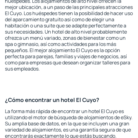
huéspedes. Los alojamientos de alto nivel ofrecen la
mejor ubicación, a un paso de las principales atracciones
El Cuyo. Los huéspedes tienen la posibilidad de hacer uso
del aparcamiento gratuito así como de elegir una
habitación o una suite que se adapte perfectamente a
sus necesidades. Un hotel de alto nivel probablemente
ofrezca un menú variado, zonas de bienestar como un
spa o gimnasio, así como actividades para los más
pequeños. El mejor alojamiento El Cuyo es la opción
perfecta para parejas, familias y viajes de negocios, así
como para empresas que desean organizar talleres para
sus empleados.
¿Cómo encontrar un hotel El Cuyo?
La forma más rápida de encontrar un hotel El Cuyo es
utilizando el motor de búsqueda de alojamientos de eSky.
Su amplia base de datos, en la que se incluyen una gran
variedad de alojamientos, es una garantía segura de que
encontrarás exactamente lo que estás buscando.