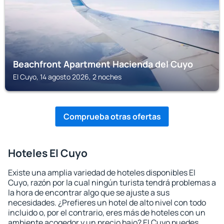
Beachfront Apartment Hacienda del Cuyo
El Cuyo, 14 agosto 2026, 2 noches
Comprueba otras ofertas
Hoteles El Cuyo
Existe una amplia variedad de hoteles disponibles El
Cuyo, razón por la cual ningún turista tendrá problemas a
la hora de encontrar algo que se ajuste a sus
necesidades. ¿Prefieres un hotel de alto nivel con todo
incluido o, por el contrario, eres más de hoteles con un
ambiente acogedor y un precio bajo? El Cuyo puedes