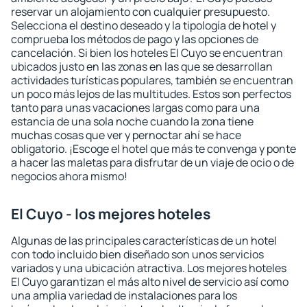
reservar un alojamiento con cualquier presupuesto.
Selecciona el destino deseado y la tipología de hotel y
comprueba los métodos de pago y las opciones de
cancelación. Si bien los hoteles El Cuyo se encuentran
ubicados justo en las zonas en las que se desarrollan
actividades turísticas populares, también se encuentran
un poco más lejos de las multitudes. Estos son perfectos
tanto para unas vacaciones largas como para una
estancia de una sola noche cuando la zona tiene
muchas cosas que ver y pernoctar ahí se hace
obligatorio. ¡Escoge el hotel que más te convenga y ponte
a hacer las maletas para disfrutar de un viaje de ocio o de
negocios ahora mismo!
El Cuyo - los mejores hoteles
Algunas de las principales características de un hotel
con todo incluido bien diseñado son unos servicios
variados y una ubicación atractiva. Los mejores hoteles
El Cuyo garantizan el más alto nivel de servicio así como
una amplia variedad de instalaciones para los