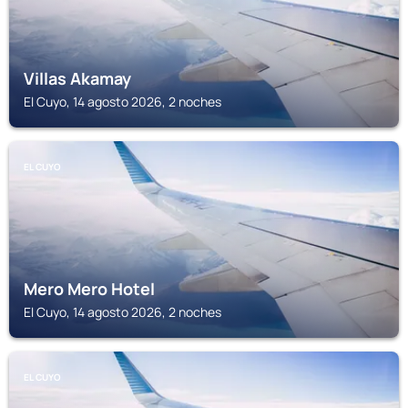
Villas Akamay
El Cuyo, 14 agosto 2026, 2 noches
EL CUYO
Mero Mero Hotel
El Cuyo, 14 agosto 2026, 2 noches
EL CUYO