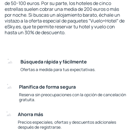
de 50-100 euros. Por su parte, los hoteles de cinco
estrellas suelen cobrar una media de 200 euros o más
por noche. Si buscas un alojamiento barato, échale un
vistazo a la oferta especial de paquetes “Vuelo+Hotel“ de
eSky.es, que te permite reservar tu hotel y vuelo con
hasta un 30% de descuento.
Búsqueda rápida y fácilmente
Ofertas a medida para tus expectativas.
Planifica de forma segura
Reserva sin preocupaciones con la opción de cancelación
gratuita.
Ahorra más
Precios especiales, ofertas y descuentos adicionales
después de registrarse.