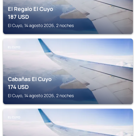
El Regalo El Cuyo
187
USD
El Cuyo, 14 agosto 2026, 2 noches
EL CUYO
Cabañas El Cuyo
174
USD
El Cuyo, 14 agosto 2026, 2 noches
EL CUYO