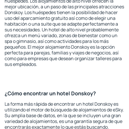
huéspedes. Los alojamientos de alto nivel ofrecen la
mejor ubicación, a un paso de las principales atracciones
Donskoy. Los huéspedes tienen la posibilidad de hacer
uso del aparcamiento gratuito así como de elegir una
habitación o una suite que se adapte perfectamente a
sus necesidades. Un hotel de alto nivel probablemente
ofrezca un menú variado, zonas de bienestar como un
spa o gimnasio, así como actividades para los más
pequeños. El mejor alojamiento Donskoy es la opción
perfecta para parejas, familias y viajes de negocios, así
como para empresas que desean organizar talleres para
sus empleados.
¿Cómo encontrar un hotel Donskoy?
La forma más rápida de encontrar un hotel Donskoy es
utilizando el motor de búsqueda de alojamientos de eSky.
Su amplia base de datos, en la que se incluyen una gran
variedad de alojamientos, es una garantía segura de que
encontrarás exactamente lo que estás buscando.