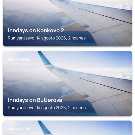
Inndays on Konkovo 2
Rumyantsevo, 14 agosto 2026, 2 noches
RUMYANTSEVO
Inndays on Butlerova
Rumyantsevo, 14 agosto 2026, 2 noches
RUMYANTSEVO