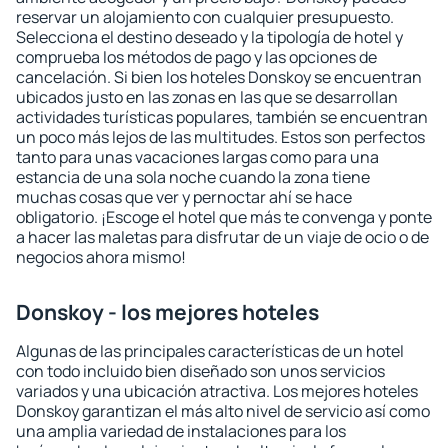
reservar un alojamiento con cualquier presupuesto.
Selecciona el destino deseado y la tipología de hotel y
comprueba los métodos de pago y las opciones de
cancelación. Si bien los hoteles Donskoy se encuentran
ubicados justo en las zonas en las que se desarrollan
actividades turísticas populares, también se encuentran
un poco más lejos de las multitudes. Estos son perfectos
tanto para unas vacaciones largas como para una
estancia de una sola noche cuando la zona tiene
muchas cosas que ver y pernoctar ahí se hace
obligatorio. ¡Escoge el hotel que más te convenga y ponte
a hacer las maletas para disfrutar de un viaje de ocio o de
negocios ahora mismo!
Donskoy - los mejores hoteles
Algunas de las principales características de un hotel
con todo incluido bien diseñado son unos servicios
variados y una ubicación atractiva. Los mejores hoteles
Donskoy garantizan el más alto nivel de servicio así como
una amplia variedad de instalaciones para los