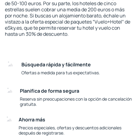
de 50-100 euros. Por su parte, los hoteles de cinco
estrellas suelen cobrar una media de 200 euros o más
por noche. Si buscas un alojamiento barato, échale un
vistazo a la oferta especial de paquetes “Vuelo+Hotel“ de
eSky.es, que te permite reservar tu hotel y vuelo con
hasta un 30% de descuento.
Búsqueda rápida y fácilmente
Ofertas a medida para tus expectativas.
Planifica de forma segura
Reserva sin preocupaciones con la opción de cancelación
gratuita.
Ahorra más
Precios especiales, ofertas y descuentos adicionales
después de registrarse.