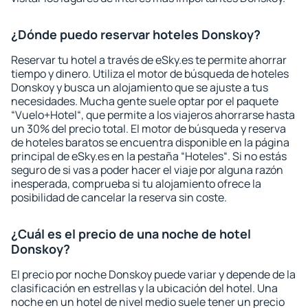
¿Dónde puedo reservar hoteles Donskoy?
Reservar tu hotel a través de eSky.es te permite ahorrar
tiempo y dinero. Utiliza el motor de búsqueda de hoteles
Donskoy y busca un alojamiento que se ajuste a tus
necesidades. Mucha gente suele optar por el paquete
“Vuelo+Hotel“, que permite a los viajeros ahorrarse hasta
un 30% del precio total. El motor de búsqueda y reserva
de hoteles baratos se encuentra disponible en la página
principal de eSky.es en la pestaña “Hoteles“. Si no estás
seguro de si vas a poder hacer el viaje por alguna razón
inesperada, comprueba si tu alojamiento ofrece la
posibilidad de cancelar la reserva sin coste.
¿Cuál es el precio de una noche de hotel
Donskoy?
El precio por noche Donskoy puede variar y depende de la
clasificación en estrellas y la ubicación del hotel. Una
noche en un hotel de nivel medio suele tener un precio