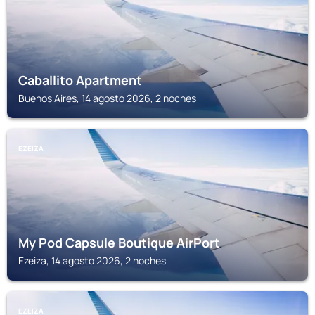
Caballito Apartment
Buenos Aires, 14 agosto 2026, 2 noches
EZEIZA
My Pod Capsule Boutique AirPort
Ezeiza, 14 agosto 2026, 2 noches
EZEIZA