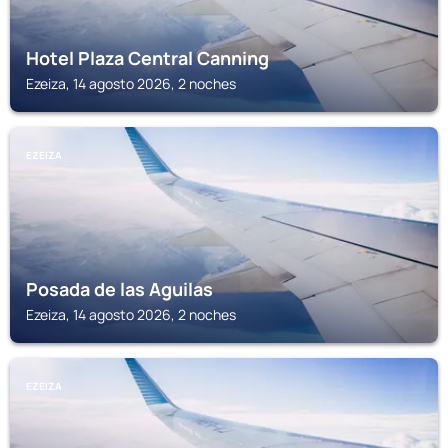
Hotel Plaza Central Canning
Ezeiza, 14 agosto 2026, 2 noches
EZEIZA
Posada de las Aguilas
Ezeiza, 14 agosto 2026, 2 noches
EZEIZA