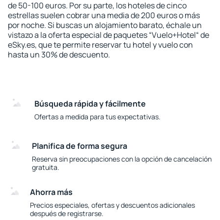
de 50-100 euros. Por su parte, los hoteles de cinco
estrellas suelen cobrar una media de 200 euros o más
por noche. Si buscas un alojamiento barato, échale un
vistazo a la oferta especial de paquetes “Vuelo+Hotel“ de
eSky.es, que te permite reservar tu hotel y vuelo con
hasta un 30% de descuento.
Búsqueda rápida y fácilmente
Ofertas a medida para tus expectativas.
Planifica de forma segura
Reserva sin preocupaciones con la opción de cancelación
gratuita.
Ahorra más
Precios especiales, ofertas y descuentos adicionales
después de registrarse.