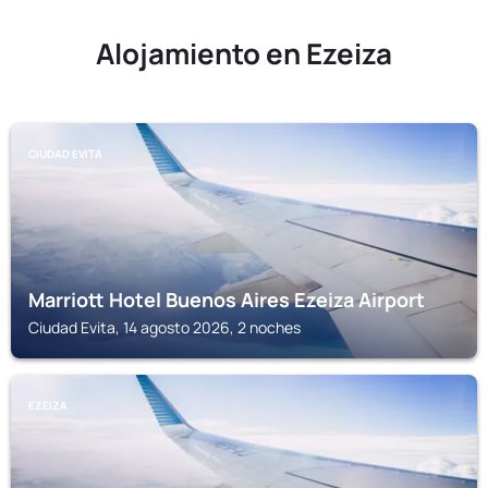
Alojamiento en Ezeiza
CIUDAD EVITA
Marriott Hotel Buenos Aires Ezeiza Airport
Ciudad Evita, 14 agosto 2026, 2 noches
EZEIZA