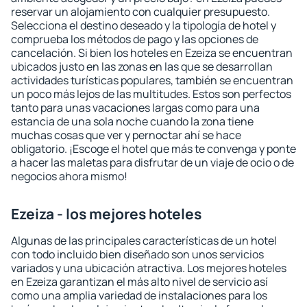
reservar un alojamiento con cualquier presupuesto.
Selecciona el destino deseado y la tipología de hotel y
comprueba los métodos de pago y las opciones de
cancelación. Si bien los hoteles en Ezeiza se encuentran
ubicados justo en las zonas en las que se desarrollan
actividades turísticas populares, también se encuentran
un poco más lejos de las multitudes. Estos son perfectos
tanto para unas vacaciones largas como para una
estancia de una sola noche cuando la zona tiene
muchas cosas que ver y pernoctar ahí se hace
obligatorio. ¡Escoge el hotel que más te convenga y ponte
a hacer las maletas para disfrutar de un viaje de ocio o de
negocios ahora mismo!
Ezeiza - los mejores hoteles
Algunas de las principales características de un hotel
con todo incluido bien diseñado son unos servicios
variados y una ubicación atractiva. Los mejores hoteles
en Ezeiza garantizan el más alto nivel de servicio así
como una amplia variedad de instalaciones para los