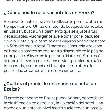
¿Dónde puedo reservar hoteles en Ezeiza?
Reservar tu hotel a través de eSky.es te permite ahorrar
tiempo y dinero. Utiliza el motor de búsqueda de hoteles
en Ezeiza y busca un alojamiento que se ajuste a tus
necesidades. Mucha gente suele optar por el paquete
“Vuelo+Hotel“, que permite a los viajeros ahorrarse hasta
un 30% del precio total. El motor de búsqueda y reserva
de hoteles baratos se encuentra disponible en la página
principal de eSky.es en la pestaña “Hoteles“. Si no estás
seguro de si vas a poder hacer el viaje por alguna razón
inesperada, comprueba si tu alojamiento ofrece la
posibilidad de cancelar la reserva sin coste.
¿Cuál es el precio de una noche de hotel en
Ezeiza?
El precio por noche en Ezeiza puede variar y depende de
la clasificación en estrellas y la ubicación del hotel. Una
noche en un hotel de nivel medio suele tener un precio