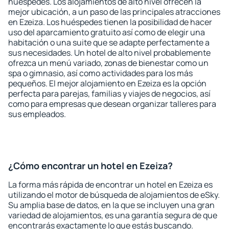
huéspedes. Los alojamientos de alto nivel ofrecen la
mejor ubicación, a un paso de las principales atracciones
en Ezeiza. Los huéspedes tienen la posibilidad de hacer
uso del aparcamiento gratuito así como de elegir una
habitación o una suite que se adapte perfectamente a
sus necesidades. Un hotel de alto nivel probablemente
ofrezca un menú variado, zonas de bienestar como un
spa o gimnasio, así como actividades para los más
pequeños. El mejor alojamiento en Ezeiza es la opción
perfecta para parejas, familias y viajes de negocios, así
como para empresas que desean organizar talleres para
sus empleados.
¿Cómo encontrar un hotel en Ezeiza?
La forma más rápida de encontrar un hotel en Ezeiza es
utilizando el motor de búsqueda de alojamientos de eSky.
Su amplia base de datos, en la que se incluyen una gran
variedad de alojamientos, es una garantía segura de que
encontrarás exactamente lo que estás buscando.