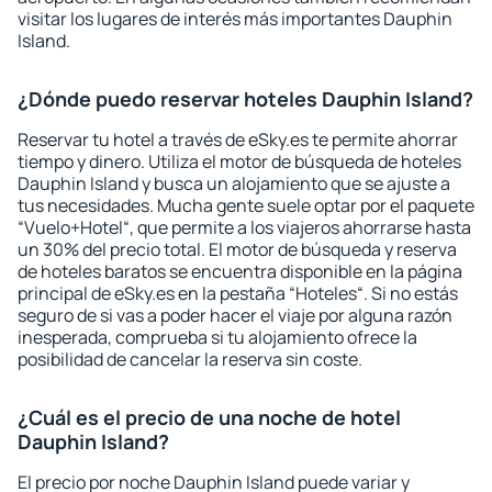
visitar los lugares de interés más importantes Dauphin
Island.
¿Dónde puedo reservar hoteles Dauphin Island?
Reservar tu hotel a través de eSky.es te permite ahorrar
tiempo y dinero. Utiliza el motor de búsqueda de hoteles
Dauphin Island y busca un alojamiento que se ajuste a
tus necesidades. Mucha gente suele optar por el paquete
“Vuelo+Hotel“, que permite a los viajeros ahorrarse hasta
un 30% del precio total. El motor de búsqueda y reserva
de hoteles baratos se encuentra disponible en la página
principal de eSky.es en la pestaña “Hoteles“. Si no estás
seguro de si vas a poder hacer el viaje por alguna razón
inesperada, comprueba si tu alojamiento ofrece la
posibilidad de cancelar la reserva sin coste.
¿Cuál es el precio de una noche de hotel
Dauphin Island?
El precio por noche Dauphin Island puede variar y