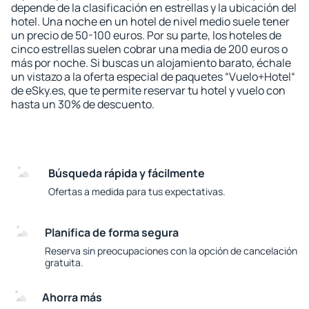
depende de la clasificación en estrellas y la ubicación del
hotel. Una noche en un hotel de nivel medio suele tener
un precio de 50-100 euros. Por su parte, los hoteles de
cinco estrellas suelen cobrar una media de 200 euros o
más por noche. Si buscas un alojamiento barato, échale
un vistazo a la oferta especial de paquetes “Vuelo+Hotel“
de eSky.es, que te permite reservar tu hotel y vuelo con
hasta un 30% de descuento.
Búsqueda rápida y fácilmente
Ofertas a medida para tus expectativas.
Planifica de forma segura
Reserva sin preocupaciones con la opción de cancelación
gratuita.
Ahorra más