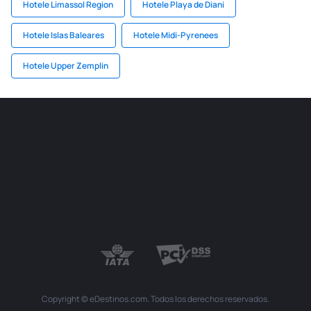
Hotele Limassol Region
Hotele Playa de Diani
Hotele Islas Baleares
Hotele Midi-Pyrenees
Hotele Upper Zemplin
Copyright © eDestinos.com. Todos los derechos reservados.