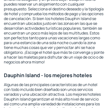
puedes reservar un alojamiento con cualquier
presupuesto. Selecciona el destino deseado y la tipología
de hotel y comprueba los métodos de pago y las opciones
de cancelación. Si bien los hoteles Dauphin Island se
encuentran ubicados justo en las zonas en las que se
desarrollan actividades turísticas populares, también se
encuentran un poco más lejos de las multitudes. Estos
son perfectos tanto para unas vacaciones largas como
para una estancia de una sola noche cuando la zona
tiene muchas cosas que ver y pernoctar ahí se hace
obligatorio. ¡Escoge el hotel que más te convenga y ponte
a hacer las maletas para disfrutar de un viaje de ocio o de
negocios ahora mismo!
Dauphin Island - los mejores hoteles
Algunas de las principales características de un hotel
con todo incluido bien diseñado son unos servicios
variados y una ubicación atractiva. Los mejores hoteles
Dauphin Island garantizan el más alto nivel de servicio
así como una amplia variedad de instalaciones para los