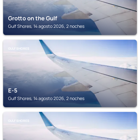
Grotto on the Gulf
Gulf Shores, 14 agosto 2026, 2 noches
GULF SHORES
E-5
Gulf Shores, 14 agosto 2026, 2 noches
GULF SHORES