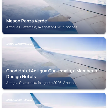
Meson Panza Verde
Antigua Guatemala, 14 agosto 2026, 2 noches
ANTIGUA GUATEMALA
Good Hotel Antigua Guatemala, a Member of
Design Hotels
Antigua Guatemala, 14 agosto 2026, 2 noches
ANTIGUA GUATEMALA