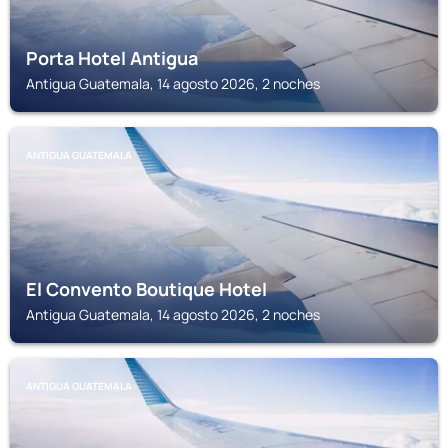
Porta Hotel Antigua
Antigua Guatemala, 14 agosto 2026, 2 noches
ANTIGUA GUATEMALA
El Convento Boutique Hotel
Antigua Guatemala, 14 agosto 2026, 2 noches
ANTIGUA GUATEMALA