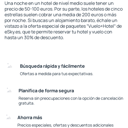
Una noche en un hotel de nivel medio suele tener un
precio de 50-100 euros. Por su parte, los hoteles de cinco
estrellas suelen cobrar una media de 200 euros o más
por noche. Si buscas un alojamiento barato, échale un
vistazo a la oferta especial de paquetes “Vuelo+Hotel“ de
eSky.es, que te permite reservar tu hotel y vuelo con
hasta un 30% de descuento.
Búsqueda rápida y fácilmente
Ofertas a medida para tus expectativas.
Planifica de forma segura
Reserva sin preocupaciones con la opción de cancelación
gratuita.
Ahorra más
Precios especiales, ofertas y descuentos adicionales