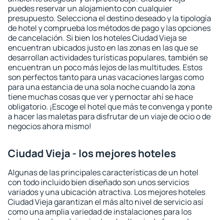
puedes reservar un alojamiento con cualquier
presupuesto. Selecciona el destino deseado y la tipología
de hotel y comprueba los métodos de pago y las opciones
de cancelación. Si bien los hoteles Ciudad Vieja se
encuentran ubicados justo en las zonas en las que se
desarrollan actividades turísticas populares, también se
encuentran un poco más lejos de las multitudes. Estos
son perfectos tanto para unas vacaciones largas como
para una estancia de una sola noche cuando la zona
tiene muchas cosas que ver y pernoctar ahí se hace
obligatorio. ¡Escoge el hotel que más te convenga y ponte
a hacer las maletas para disfrutar de un viaje de ocio o de
negocios ahora mismo!
Ciudad Vieja - los mejores hoteles
Algunas de las principales características de un hotel
con todo incluido bien diseñado son unos servicios
variados y una ubicación atractiva. Los mejores hoteles
Ciudad Vieja garantizan el más alto nivel de servicio así
como una amplia variedad de instalaciones para los