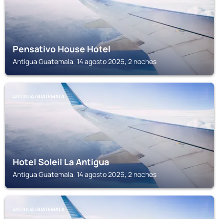
Pensativo House Hotel
Antigua Guatemala, 14 agosto 2026, 2 noches
ANTIGUA GUATEMALA
Hotel Soleil La Antigua
Antigua Guatemala, 14 agosto 2026, 2 noches
ANTIGUA GUATEMALA