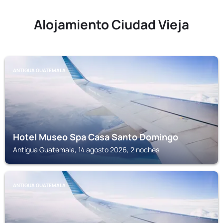
Alojamiento Ciudad Vieja
ANTIGUA GUATEMALA
Hotel Museo Spa Casa Santo Domingo
Antigua Guatemala, 14 agosto 2026, 2 noches
ANTIGUA GUATEMALA