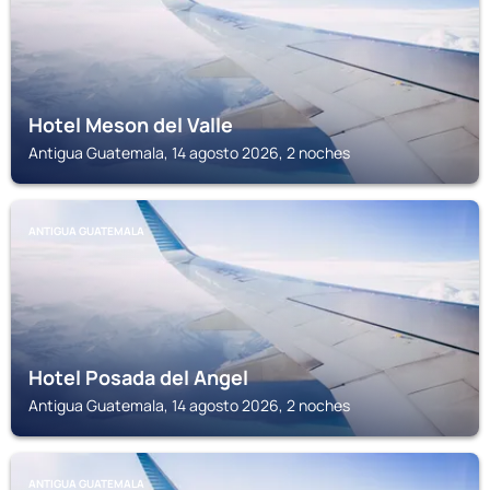
Hotel Meson del Valle
Antigua Guatemala, 14 agosto 2026, 2 noches
ANTIGUA GUATEMALA
Hotel Posada del Angel
Antigua Guatemala, 14 agosto 2026, 2 noches
ANTIGUA GUATEMALA