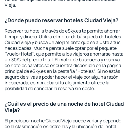
Vieja.
¿Dónde puedo reservar hoteles Ciudad Vieja?
Reservar tu hotel a través de eSky.es te permite ahorrar
tiempo y dinero. Utiliza el motor de búsqueda de hoteles
Ciudad Vieja y busca un alojamiento que se ajuste a tus
necesidades. Mucha gente suele optar por el paquete
“Vuelo+Hotel“, que permite a los viajeros ahorrarse hasta
un 30% del precio total. El motor de búsqueda y reserva
de hoteles baratos se encuentra disponible en la página
principal de eSky.es en la pestaña “Hoteles“. Si no estás
seguro de si vas a poder hacer el viaje por alguna razón
inesperada, comprueba si tu alojamiento ofrece la
posibilidad de cancelar la reserva sin coste.
¿Cuál es el precio de una noche de hotel Ciudad
Vieja?
El precio por noche Ciudad Vieja puede variar y depende
de la clasificación en estrellas y la ubicación del hotel.