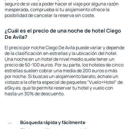
seguro de si vas a poder hacer el viaje por alguna razón
inesperada, comprueba si tu alojamiento ofrece la
posibilidad de cancelar la reserva sin coste.
¿Cuál es el precio de una noche de hotel Ciego
De Avila?
El precio por noche Ciego De Avila puede variar y depende
de la clasificación en estrellas y la ubicación del hotel.
Una noche en un hotel de nivel medio suele tener un
precio de 50-100 euros. Por su parte, los hoteles de cinco
estrellas suelen cobrar una media de 200 euros o más
por noche. Si buscas un alojamiento barato, échale un
vistazo a la oferta especial de paquetes “Vuelo+Hotel“ de
eSky.es, que te permite reservar tu hotel y vuelo con
hasta un 30% de descuento.
Búsqueda rápida y fácilmente