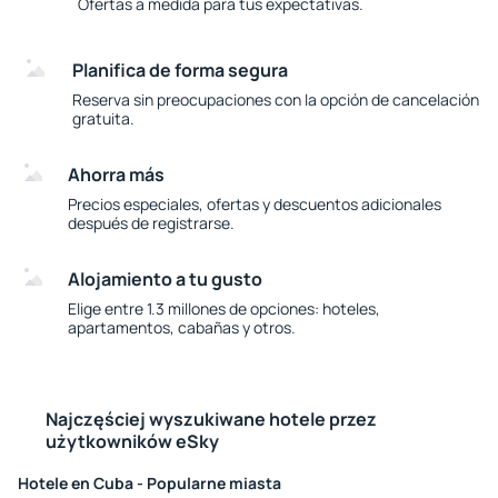
Ofertas a medida para tus expectativas.
Planifica de forma segura
Reserva sin preocupaciones con la opción de cancelación
gratuita.
Ahorra más
Precios especiales, ofertas y descuentos adicionales
después de registrarse.
Alojamiento a tu gusto
Elige entre 1.3 millones de opciones: hoteles,
apartamentos, cabañas y otros.
Najczęściej wyszukiwane hotele przez
użytkowników eSky
Hotele en Cuba - Popularne miasta