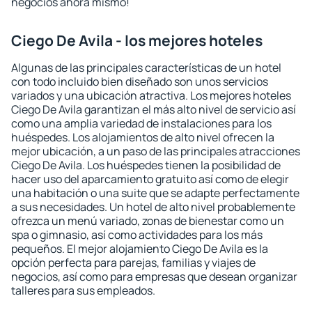
negocios ahora mismo!
Ciego De Avila - los mejores hoteles
Algunas de las principales características de un hotel
con todo incluido bien diseñado son unos servicios
variados y una ubicación atractiva. Los mejores hoteles
Ciego De Avila garantizan el más alto nivel de servicio así
como una amplia variedad de instalaciones para los
huéspedes. Los alojamientos de alto nivel ofrecen la
mejor ubicación, a un paso de las principales atracciones
Ciego De Avila. Los huéspedes tienen la posibilidad de
hacer uso del aparcamiento gratuito así como de elegir
una habitación o una suite que se adapte perfectamente
a sus necesidades. Un hotel de alto nivel probablemente
ofrezca un menú variado, zonas de bienestar como un
spa o gimnasio, así como actividades para los más
pequeños. El mejor alojamiento Ciego De Avila es la
opción perfecta para parejas, familias y viajes de
negocios, así como para empresas que desean organizar
talleres para sus empleados.