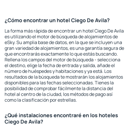
¿Cómo encontrar un hotel Ciego De Avila?
La forma más rápida de encontrar un hotel Ciego De Avila
es utilizando el motor de búsqueda de alojamientos de
eSky. Su amplia base de datos, en la que se incluyen una
gran variedad de alojamientos, es una garantía segura de
que encontrarás exactamente lo que estás buscando.
Rellena los campos del motor de búsqueda - selecciona
el destino, elige la fecha de entrada y salida, añade el
número de huéspedes y habitaciones y ya está. Los
resultados de la búsqueda te mostrarán los alojamientos
disponibles para las fechas seleccionadas. Tienes la
posibilidad de comprobar fácilmente la distancia del
hotel al centro de la ciudad, los métodos de pago así
como la clasificación por estrellas.
¿Qué instalaciones encontraré en los hoteles
Ciego De Avila?