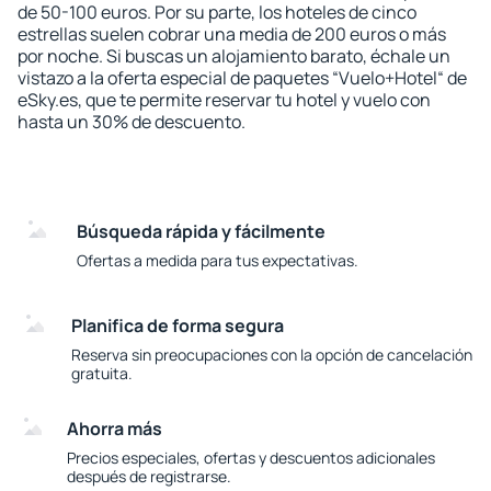
de 50-100 euros. Por su parte, los hoteles de cinco
estrellas suelen cobrar una media de 200 euros o más
por noche. Si buscas un alojamiento barato, échale un
vistazo a la oferta especial de paquetes “Vuelo+Hotel“ de
eSky.es, que te permite reservar tu hotel y vuelo con
hasta un 30% de descuento.
Búsqueda rápida y fácilmente
Ofertas a medida para tus expectativas.
Planifica de forma segura
Reserva sin preocupaciones con la opción de cancelación
gratuita.
Ahorra más
Precios especiales, ofertas y descuentos adicionales
después de registrarse.