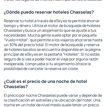
¿Dónde puedo reservar hoteles Chasselas?
Reservar tu hotel a través de eSky.es te permite ahorrar
tiempo y dinero. Utiliza el motor de búsqueda de hoteles
Chasselas y busca un alojamiento que se ajuste a tus
necesidades. Mucha gente suele optar por el paquete
“Vuelo+Hotel“, que permite a los viajeros ahorrarse hasta
un 30% del precio total. El motor de búsqueda y reserva
de hoteles baratos se encuentra disponible en la página
principal de eSky.es en la pestaña “Hoteles“. Si no estás
seguro de si vas a poder hacer el viaje por alguna razón
inesperada, comprueba si tu alojamiento ofrece la
posibilidad de cancelar la reserva sin coste.
¿Cuál es el precio de una noche de hotel
Chasselas?
El precio por noche Chasselas puede variar y depende de
la clasificación en estrellas y la ubicación del hotel. Una
noche en un hotel de nivel medio suele tener un precio