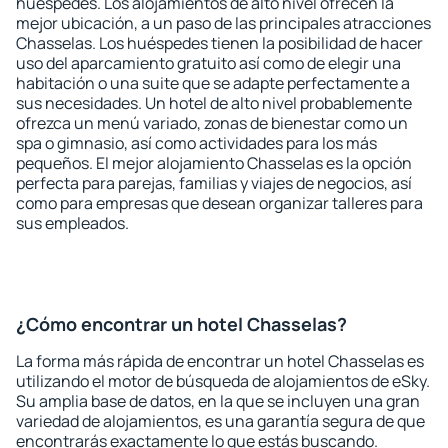
huéspedes. Los alojamientos de alto nivel ofrecen la
mejor ubicación, a un paso de las principales atracciones
Chasselas. Los huéspedes tienen la posibilidad de hacer
uso del aparcamiento gratuito así como de elegir una
habitación o una suite que se adapte perfectamente a
sus necesidades. Un hotel de alto nivel probablemente
ofrezca un menú variado, zonas de bienestar como un
spa o gimnasio, así como actividades para los más
pequeños. El mejor alojamiento Chasselas es la opción
perfecta para parejas, familias y viajes de negocios, así
como para empresas que desean organizar talleres para
sus empleados.
¿Cómo encontrar un hotel Chasselas?
La forma más rápida de encontrar un hotel Chasselas es
utilizando el motor de búsqueda de alojamientos de eSky.
Su amplia base de datos, en la que se incluyen una gran
variedad de alojamientos, es una garantía segura de que
encontrarás exactamente lo que estás buscando.