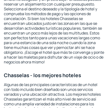
reservar un alojamiento con cualquier presupuesto.
Selecciona el destino deseado y la tipología de hotel y
comprueba los métodos de pago y las opciones de
cancelación. Si bien los hoteles Chasselas se
encuentran ubicados justo en las zonas en las que se
desarrollan actividades turísticas populares, también se
encuentran un poco más lejos de las multitudes. Estos
son perfectos tanto para unas vacaciones largas como
para una estancia de una sola noche cuando la zona
tiene muchas cosas que ver y pernoctar ahí se hace
obligatorio. ¡Escoge el hotel que más te convenga y ponte
a hacer las maletas para disfrutar de un viaje de ocio o de
negocios ahora mismo!
Chasselas - los mejores hoteles
Algunas de las principales características de un hotel
con todo incluido bien diseñado son unos servicios
variados y una ubicación atractiva. Los mejores hoteles
Chasselas garantizan el más alto nivel de servicio así
como una amplia variedad de instalaciones para los