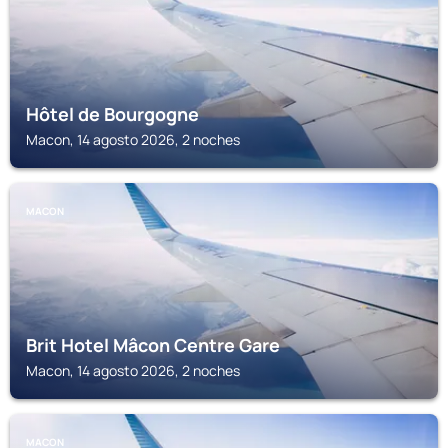
Hôtel de Bourgogne
Macon, 14 agosto 2026, 2 noches
MACON
Brit Hotel Mâcon Centre Gare
Macon, 14 agosto 2026, 2 noches
MACON