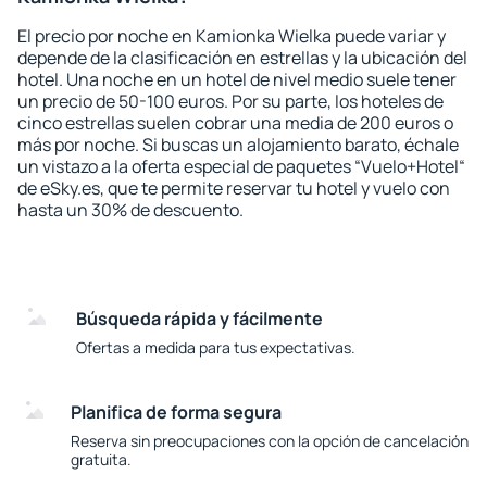
El precio por noche en Kamionka Wielka puede variar y
depende de la clasificación en estrellas y la ubicación del
hotel. Una noche en un hotel de nivel medio suele tener
un precio de 50-100 euros. Por su parte, los hoteles de
cinco estrellas suelen cobrar una media de 200 euros o
más por noche. Si buscas un alojamiento barato, échale
un vistazo a la oferta especial de paquetes “Vuelo+Hotel“
de eSky.es, que te permite reservar tu hotel y vuelo con
hasta un 30% de descuento.
Búsqueda rápida y fácilmente
Ofertas a medida para tus expectativas.
Planifica de forma segura
Reserva sin preocupaciones con la opción de cancelación
gratuita.