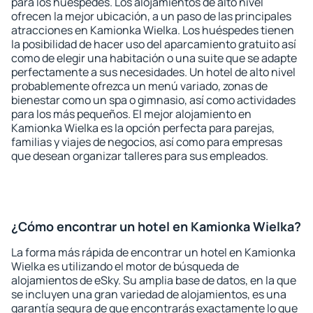
para los huéspedes. Los alojamientos de alto nivel
ofrecen la mejor ubicación, a un paso de las principales
atracciones en Kamionka Wielka. Los huéspedes tienen
la posibilidad de hacer uso del aparcamiento gratuito así
como de elegir una habitación o una suite que se adapte
perfectamente a sus necesidades. Un hotel de alto nivel
probablemente ofrezca un menú variado, zonas de
bienestar como un spa o gimnasio, así como actividades
para los más pequeños. El mejor alojamiento en
Kamionka Wielka es la opción perfecta para parejas,
familias y viajes de negocios, así como para empresas
que desean organizar talleres para sus empleados.
¿Cómo encontrar un hotel en Kamionka Wielka?
La forma más rápida de encontrar un hotel en Kamionka
Wielka es utilizando el motor de búsqueda de
alojamientos de eSky. Su amplia base de datos, en la que
se incluyen una gran variedad de alojamientos, es una
garantía segura de que encontrarás exactamente lo que