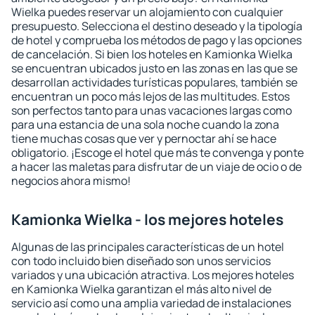
Wielka puedes reservar un alojamiento con cualquier
presupuesto. Selecciona el destino deseado y la tipología
de hotel y comprueba los métodos de pago y las opciones
de cancelación. Si bien los hoteles en Kamionka Wielka
se encuentran ubicados justo en las zonas en las que se
desarrollan actividades turísticas populares, también se
encuentran un poco más lejos de las multitudes. Estos
son perfectos tanto para unas vacaciones largas como
para una estancia de una sola noche cuando la zona
tiene muchas cosas que ver y pernoctar ahí se hace
obligatorio. ¡Escoge el hotel que más te convenga y ponte
a hacer las maletas para disfrutar de un viaje de ocio o de
negocios ahora mismo!
Kamionka Wielka - los mejores hoteles
Algunas de las principales características de un hotel
con todo incluido bien diseñado son unos servicios
variados y una ubicación atractiva. Los mejores hoteles
en Kamionka Wielka garantizan el más alto nivel de
servicio así como una amplia variedad de instalaciones