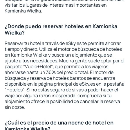
visitar los lugares de interés más importantes en
Kamionka Wielka.
¿Dónde puedo reservar hoteles en Kamionka
Wielka?
Reservar tu hotel a través de eSky.es te permite ahorrar
tiempo y dinero. Utiliza el motor de búsqueda de hoteles
en Kamionka Wielka y busca un alojamiento que se
ajuste a tus necesidades. Mucha gente suele optar por el
paquete “Vuelo+Hotel“, que permite a los viajeros
ahorrarse hasta un 30% del precio total. El motor de
búsqueda y reserva de hoteles baratos se encuentra
disponible en la página principal de eSky.es en la pestaña
“Hoteles“. Si no estás seguro de si vas a poder hacer el
viaje por alguna razón inesperada, comprueba si tu
alojamiento ofrece la posibilidad de cancelar la reserva
sin coste.
¿Cuál es el precio de una noche de hotel en
Kamionka Wielka?