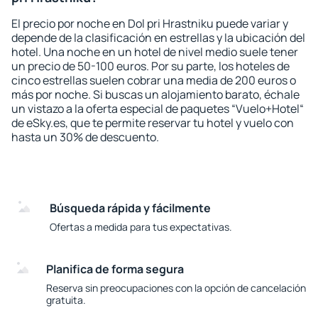
El precio por noche en Dol pri Hrastniku puede variar y
depende de la clasificación en estrellas y la ubicación del
hotel. Una noche en un hotel de nivel medio suele tener
un precio de 50-100 euros. Por su parte, los hoteles de
cinco estrellas suelen cobrar una media de 200 euros o
más por noche. Si buscas un alojamiento barato, échale
un vistazo a la oferta especial de paquetes “Vuelo+Hotel“
de eSky.es, que te permite reservar tu hotel y vuelo con
hasta un 30% de descuento.
Búsqueda rápida y fácilmente
Ofertas a medida para tus expectativas.
Planifica de forma segura
Reserva sin preocupaciones con la opción de cancelación
gratuita.