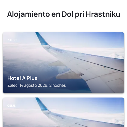
Alojamiento en Dol pri Hrastniku
ZALEC
Hotel A Plus
Zalec, 14 agosto 2026, 2 noches
CELJE