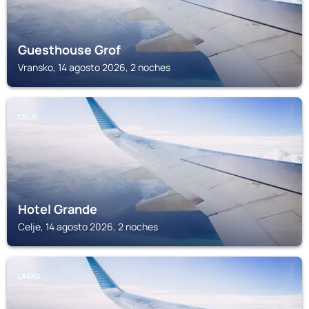
Guesthouse Grof
Vransko, 14 agosto 2026, 2 noches
CELJE
Hotel Grande
Celje, 14 agosto 2026, 2 noches
LASKO