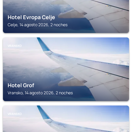
Hotel Evropa Celje
Celje, 14 agosto 2026, 2 noches
VRANSKO
Hotel Grof
Vransko, 14 agosto 2026, 2 noches
VRANSKO