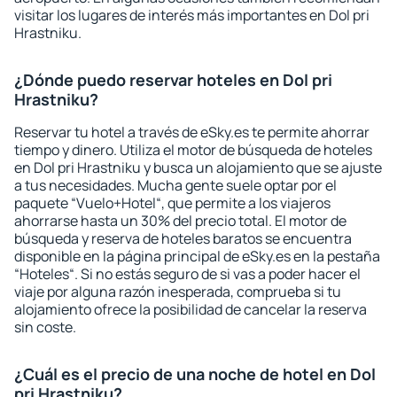
visitar los lugares de interés más importantes en Dol pri
Hrastniku.
¿Dónde puedo reservar hoteles en Dol pri
Hrastniku?
Reservar tu hotel a través de eSky.es te permite ahorrar
tiempo y dinero. Utiliza el motor de búsqueda de hoteles
en Dol pri Hrastniku y busca un alojamiento que se ajuste
a tus necesidades. Mucha gente suele optar por el
paquete “Vuelo+Hotel“, que permite a los viajeros
ahorrarse hasta un 30% del precio total. El motor de
búsqueda y reserva de hoteles baratos se encuentra
disponible en la página principal de eSky.es en la pestaña
“Hoteles“. Si no estás seguro de si vas a poder hacer el
viaje por alguna razón inesperada, comprueba si tu
alojamiento ofrece la posibilidad de cancelar la reserva
sin coste.
¿Cuál es el precio de una noche de hotel en Dol
pri Hrastniku?