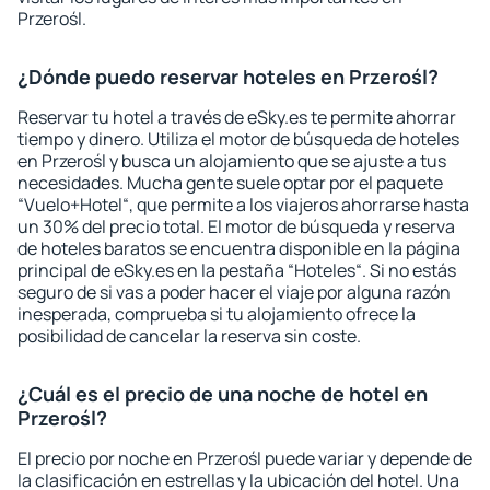
Przerośl.
¿Dónde puedo reservar hoteles en Przerośl?
Reservar tu hotel a través de eSky.es te permite ahorrar
tiempo y dinero. Utiliza el motor de búsqueda de hoteles
en Przerośl y busca un alojamiento que se ajuste a tus
necesidades. Mucha gente suele optar por el paquete
“Vuelo+Hotel“, que permite a los viajeros ahorrarse hasta
un 30% del precio total. El motor de búsqueda y reserva
de hoteles baratos se encuentra disponible en la página
principal de eSky.es en la pestaña “Hoteles“. Si no estás
seguro de si vas a poder hacer el viaje por alguna razón
inesperada, comprueba si tu alojamiento ofrece la
posibilidad de cancelar la reserva sin coste.
¿Cuál es el precio de una noche de hotel en
Przerośl?
El precio por noche en Przerośl puede variar y depende de
la clasificación en estrellas y la ubicación del hotel. Una