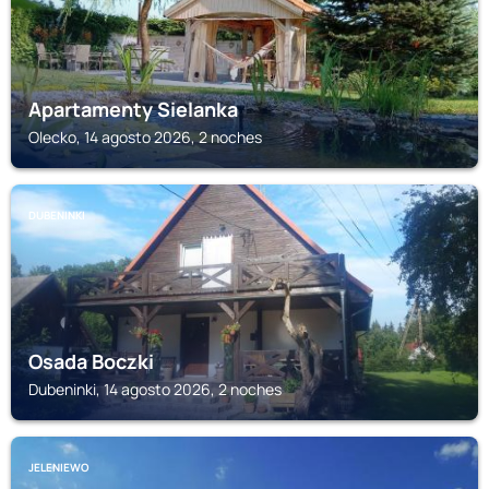
Apartamenty Sielanka
Olecko, 14 agosto 2026, 2 noches
DUBENINKI
Osada Boczki
Dubeninki, 14 agosto 2026, 2 noches
JELENIEWO