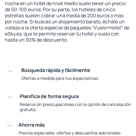
noche en un hotel de nivel medio suele tener un precio
de 50-100 euros. Por su parte, los hoteles de cinco
estrellas suelen cobrar una media de 200 euros o más
por noche. Si buscas un alojamiento barato, échale un
vistazo a la oferta especial de paquetes “Vuelo+Hotel“ de
eSky.es, que te permite reservar tu hotel y vuelo con
hasta un 30% de descuento.
Búsqueda rápida y fácilmente
Ofertas a medida para tus expectativas.
Planifica de forma segura
Reserva sin preocupaciones con la opción de cancelación
gratuita.
Ahorra más
Precios especiales, ofertas y descuentos adicionales