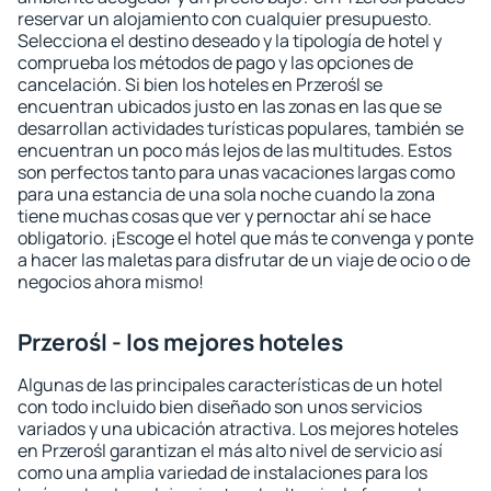
reservar un alojamiento con cualquier presupuesto.
Selecciona el destino deseado y la tipología de hotel y
comprueba los métodos de pago y las opciones de
cancelación. Si bien los hoteles en Przerośl se
encuentran ubicados justo en las zonas en las que se
desarrollan actividades turísticas populares, también se
encuentran un poco más lejos de las multitudes. Estos
son perfectos tanto para unas vacaciones largas como
para una estancia de una sola noche cuando la zona
tiene muchas cosas que ver y pernoctar ahí se hace
obligatorio. ¡Escoge el hotel que más te convenga y ponte
a hacer las maletas para disfrutar de un viaje de ocio o de
negocios ahora mismo!
Przerośl - los mejores hoteles
Algunas de las principales características de un hotel
con todo incluido bien diseñado son unos servicios
variados y una ubicación atractiva. Los mejores hoteles
en Przerośl garantizan el más alto nivel de servicio así
como una amplia variedad de instalaciones para los