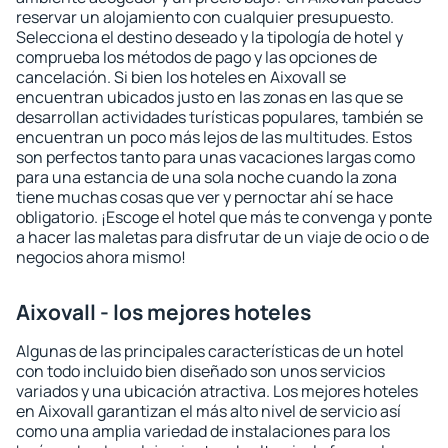
reservar un alojamiento con cualquier presupuesto.
Selecciona el destino deseado y la tipología de hotel y
comprueba los métodos de pago y las opciones de
cancelación. Si bien los hoteles en Aixovall se
encuentran ubicados justo en las zonas en las que se
desarrollan actividades turísticas populares, también se
encuentran un poco más lejos de las multitudes. Estos
son perfectos tanto para unas vacaciones largas como
para una estancia de una sola noche cuando la zona
tiene muchas cosas que ver y pernoctar ahí se hace
obligatorio. ¡Escoge el hotel que más te convenga y ponte
a hacer las maletas para disfrutar de un viaje de ocio o de
negocios ahora mismo!
Aixovall - los mejores hoteles
Algunas de las principales características de un hotel
con todo incluido bien diseñado son unos servicios
variados y una ubicación atractiva. Los mejores hoteles
en Aixovall garantizan el más alto nivel de servicio así
como una amplia variedad de instalaciones para los