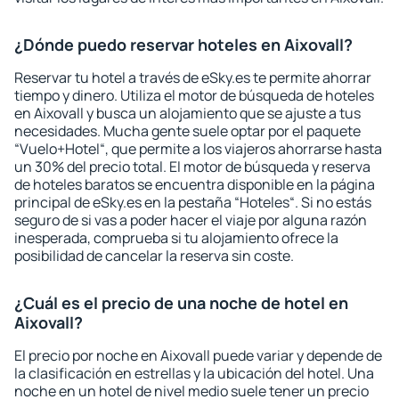
¿Dónde puedo reservar hoteles en Aixovall?
Reservar tu hotel a través de eSky.es te permite ahorrar
tiempo y dinero. Utiliza el motor de búsqueda de hoteles
en Aixovall y busca un alojamiento que se ajuste a tus
necesidades. Mucha gente suele optar por el paquete
“Vuelo+Hotel“, que permite a los viajeros ahorrarse hasta
un 30% del precio total. El motor de búsqueda y reserva
de hoteles baratos se encuentra disponible en la página
principal de eSky.es en la pestaña “Hoteles“. Si no estás
seguro de si vas a poder hacer el viaje por alguna razón
inesperada, comprueba si tu alojamiento ofrece la
posibilidad de cancelar la reserva sin coste.
¿Cuál es el precio de una noche de hotel en
Aixovall?
El precio por noche en Aixovall puede variar y depende de
la clasificación en estrellas y la ubicación del hotel. Una
noche en un hotel de nivel medio suele tener un precio