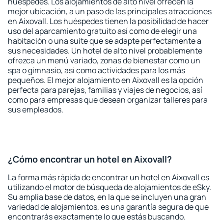
huéspedes. Los alojamientos de alto nivel ofrecen la
mejor ubicación, a un paso de las principales atracciones
en Aixovall. Los huéspedes tienen la posibilidad de hacer
uso del aparcamiento gratuito así como de elegir una
habitación o una suite que se adapte perfectamente a
sus necesidades. Un hotel de alto nivel probablemente
ofrezca un menú variado, zonas de bienestar como un
spa o gimnasio, así como actividades para los más
pequeños. El mejor alojamiento en Aixovall es la opción
perfecta para parejas, familias y viajes de negocios, así
como para empresas que desean organizar talleres para
sus empleados.
¿Cómo encontrar un hotel en Aixovall?
La forma más rápida de encontrar un hotel en Aixovall es
utilizando el motor de búsqueda de alojamientos de eSky.
Su amplia base de datos, en la que se incluyen una gran
variedad de alojamientos, es una garantía segura de que
encontrarás exactamente lo que estás buscando.