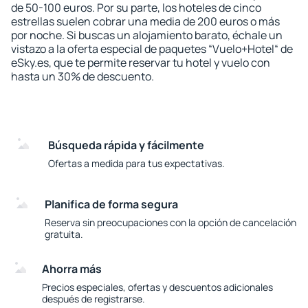
de 50-100 euros. Por su parte, los hoteles de cinco
estrellas suelen cobrar una media de 200 euros o más
por noche. Si buscas un alojamiento barato, échale un
vistazo a la oferta especial de paquetes “Vuelo+Hotel“ de
eSky.es, que te permite reservar tu hotel y vuelo con
hasta un 30% de descuento.
Búsqueda rápida y fácilmente
Ofertas a medida para tus expectativas.
Planifica de forma segura
Reserva sin preocupaciones con la opción de cancelación
gratuita.
Ahorra más
Precios especiales, ofertas y descuentos adicionales
después de registrarse.