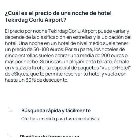
¿Cuál es el precio de una noche de hotel
Tekirdag Corlu Airport?
El precio por noche Tekirdag Corlu Airport puede variar y
depende de la clasificación en estrellas y la ubicación del
hotel. Una noche en un hotel de nivel medio suele tener
un precio de 50-100 euros. Por su parte, los hoteles de
cinco estrellas suelen cobrar una media de 200 euros o
más por noche. Si buscas un alojamiento barato, échale
un vistazo a la oferta especial de paquetes “Vuelo+Hotel“
de eSky.es, que te permite reservar tu hotel y vuelo con
hasta un 30% de descuento.
Búsqueda rápida y fácilmente
Ofertas a medida para tus expectativas.
Planifica de forma segura