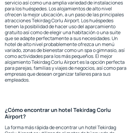
servicio así como una amplia variedad de instalaciones
para los huéspedes. Los alojamientos de alto nivel
ofrecen la mejor ubicación, a un paso de las principales
atracciones Tekirdag Corlu Airport. Los huéspedes
tienen la posibilidad de hacer uso del aparcamiento
gratuito así como de elegir una habitación o una suite
que se adapte perfectamente a sus necesidades. Un
hotel de alto nivel probablemente ofrezca un menú
variado, zonas de bienestar como un spa o gimnasio, así
como actividades para los más pequeños. El mejor
alojamiento Tekirdag Corlu Airport es la opción perfecta
para parejas, familias y viajes de negocios, así como para
empresas que desean organizar talleres para sus
empleados.
¿Cómo encontrar un hotel Tekirdag Corlu
Airport?
La forma más rápida de encontrar un hotel Tekirdag