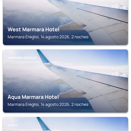
West Marmara Hotel
Marmara Ereglisi, 14 agosto 2026, 2 noches
MARMARA EREGLISI
Aqua Marmara Hotel
Marmara Ereglisi, 14 agosto 2026, 2 noches
CORLU