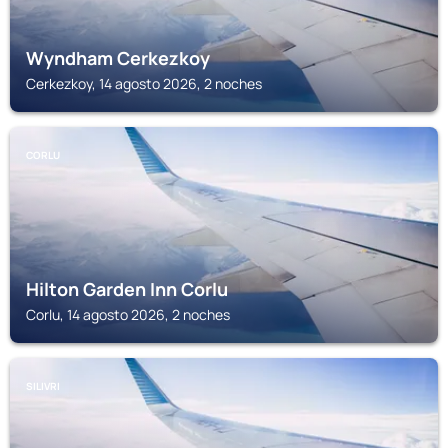
Wyndham Cerkezkoy
Cerkezkoy, 14 agosto 2026, 2 noches
CORLU
Hilton Garden Inn Corlu
Corlu, 14 agosto 2026, 2 noches
SILIVRI