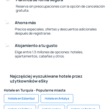
Reserva sin preocupaciones con la opción de cancelación
gratuita.
Ahorra más
Precios especiales, ofertas y descuentos adicionales
después de registrarse.
Alojamiento a tu gusto
Elige entre 1.3 millones de opciones: hoteles,
apartamentos, cabañas y otros.
Najczęściej wyszukiwane hotele przez
użytkowników eSky
Hotele en Turquía - Popularne miasta
Hotele en Estambul
Hotele en Antalya