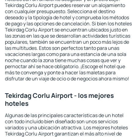
Tekirdag Corlu Airport puedes reservar un alojamiento
con cualquier presupuesto. Selecciona el destino
deseado y la tipología de hotel y comprueba los métodos
de pago y las opciones de cancelación. Si bien los hoteles
Tekirdag Corlu Airport se encuentran ubicados justo en
las zonas en las que se desarrollan actividades turísticas
populares, también se encuentran un poco más lejos de
las multitudes. Estos son perfectos tanto para unas
vacaciones largas como para una estancia de una sola
noche cuando la zona tiene muchas cosas que ver y
pernoctar ahí se hace obligatorio. ¡Escoge el hotel que
más te convenga y ponte a hacer las maletas para
disfrutar de un viaje de ocio o de negocios ahora mismo!
Tekirdag Corlu Airport - los mejores
hoteles
Algunas de las principales características de un hotel
con todo incluido bien diseñado son unos servicios
variados y una ubicación atractiva. Los mejores hoteles
Tekirdag Corlu Airport garantizan el más alto nivel de