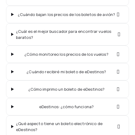
¿Cuándo bajan los precios de los boletos de avión?
¿Cuál es el mejor buscador para encontrar vuelos
baratos?
¿Cómo monitoreo los precios de los vuelos?
¿Cuándo recibiré mi boleto de eDestinos?
¿Cómo imprimo un boleto de eDestinos?
eDestinos: ¿cómo funciona?
¿Qué aspecto tiene un boleto electrónico de
eDestinos?