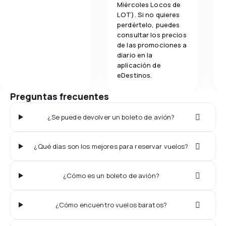
Miércoles Locos de
LOT). Si no quieres
perdértelo, puedes
consultar los precios
de las promociones a
diario en la
aplicación de
eDestinos.
Preguntas frecuentes
¿Se puede devolver un boleto de avión?
¿Qué días son los mejores para reservar vuelos?
¿Cómo es un boleto de avión?
¿Cómo encuentro vuelos baratos?