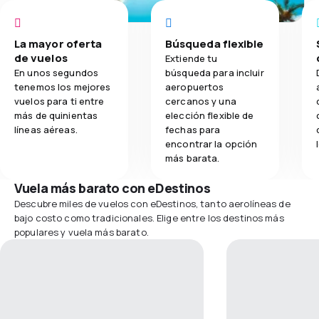
La mayor oferta
Búsqueda flexible
de vuelos
Extiende tu
En unos segundos
búsqueda para incluir
tenemos los mejores
aeropuertos
vuelos para ti entre
cercanos y una
más de quinientas
elección flexible de
líneas aéreas.
fechas para
encontrar la opción
más barata.
Vuela más barato con eDestinos
Descubre miles de vuelos con eDestinos, tanto aerolíneas de
bajo costo como tradicionales. Elige entre los destinos más
populares y vuela más barato.