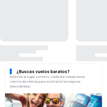
¿Buscas vuelos baratos?
Estás en el lugar correcto. Cada día comparamos
cientos de ofertas para mostrarte las mejores.
¡Descúbrelas!