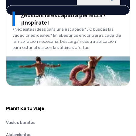
¿Buscas la escapada perfecta?
¡Inspírate!
¿Necesitas ideas para una escapada? ¿O buscas las
vacaciones ideales? En eDestinos encontrarás cada día
la inspiración necesaria. Descarga nuestra aplicación
para estar al día con las últimas ofertas.
Planifica tu viaje
Vuelos baratos
Alojamientos