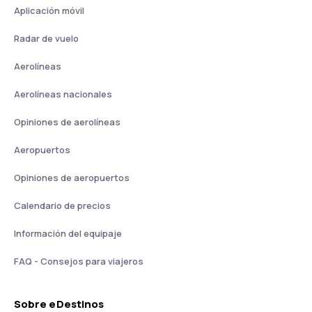
Aplicación móvil
Radar de vuelo
Aerolíneas
Aerolíneas nacionales
Opiniones de aerolíneas
Aeropuertos
Opiniones de aeropuertos
Calendario de precios
Información del equipaje
FAQ - Consejos para viajeros
Sobre eDestinos