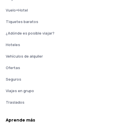
Vuelo+Hotel
Tiquetes baratos
¿Adónde es posible viajar?
Hoteles
Vehículos de alquiler
Ofertas
Seguros
Viajes en grupo
Traslados
Aprende más