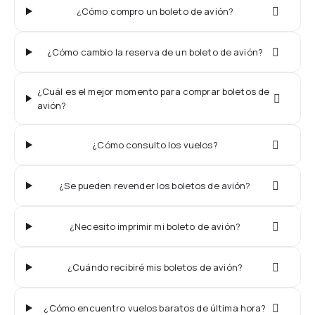
¿Cómo compro un boleto de avión?
¿Cómo cambio la reserva de un boleto de avión?
¿Cuál es el mejor momento para comprar boletos de
avión?
¿Cómo consulto los vuelos?
¿Se pueden revender los boletos de avión?
¿Necesito imprimir mi boleto de avión?
¿Cuándo recibiré mis boletos de avión?
¿Cómo encuentro vuelos baratos de última hora?