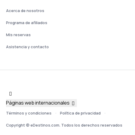
Acerca de nosotros
Programa de afiliados
Mis reservas
Asistencia y contacto
Páginas web internacionales
Términos y condiciones
Política de privacidad
Copyright © eDestinos.com. Todos los derechos reservados