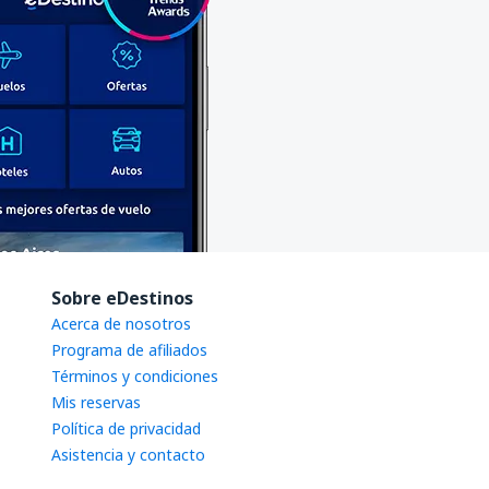
Sobre eDestinos
Acerca de nosotros
Programa de afiliados
Términos y condiciones
Mis reservas
Política de privacidad
Asistencia y contacto